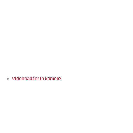
Videonadzor in kamere