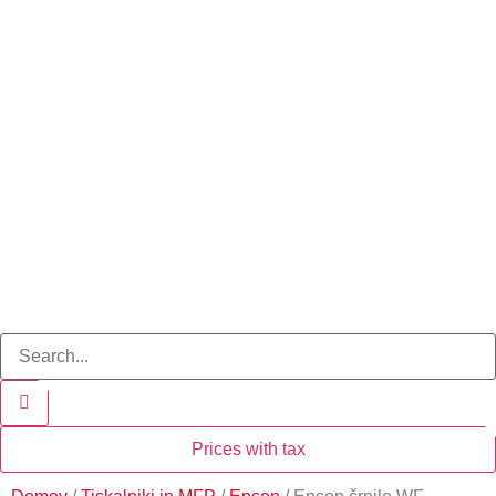
Prices with tax