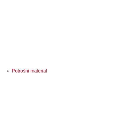
Potrošni material