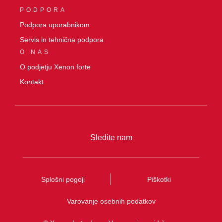
PODPORA
Podpora uporabnikom
Servis in tehnična podpora
O NAS
O podjetju Xenon forte
Kontakt
Sledite nam
Splošni pogoji
Piškotki
Varovanje osebnih podatkov