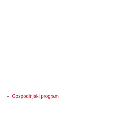
Gospodinjski program