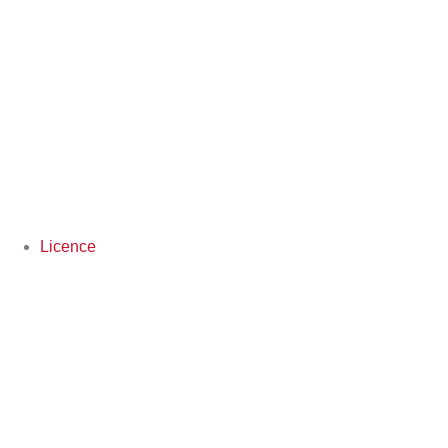
Licence