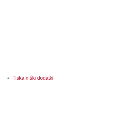
Tiskalniški dodatki