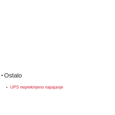
Ostalo
UPS neprekinjeno napajanje