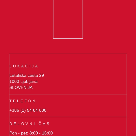
LOKACIJA
Letališka cesta 29
1000 Ljubljana
SLOVENIJA
TELEFON
+386 (1) 54 84 800
DELOVNI ČAS
Pon - pet: 8:00 - 16:00