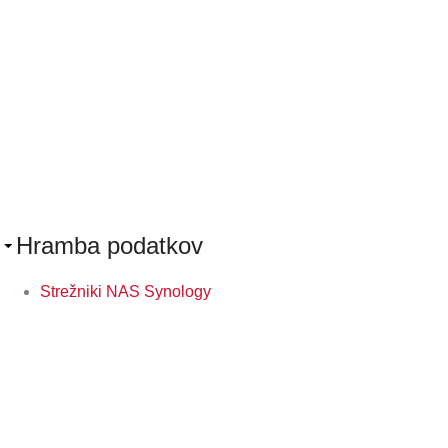
Hramba podatkov
Strežniki NAS Synology