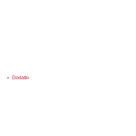
Dodatki