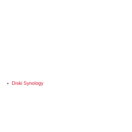
Diski Synology