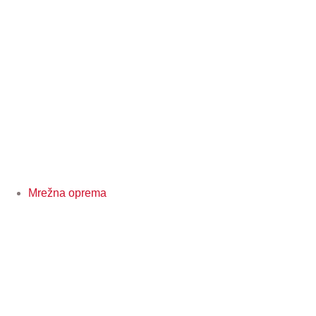
Mrežna oprema