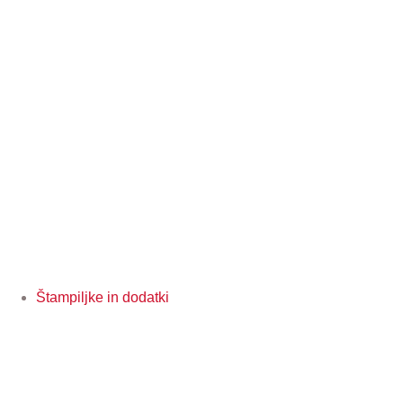
Štampiljke in dodatki