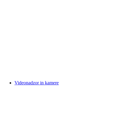
Videonadzor in kamere