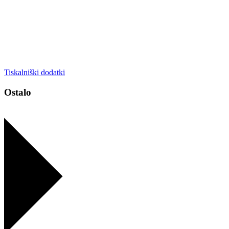
Tiskalniški dodatki
Ostalo