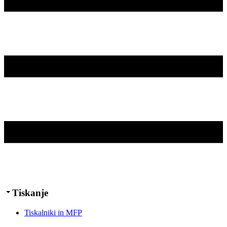
Tiskanje
Tiskalniki in MFP