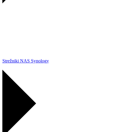
Strežniki NAS Synology