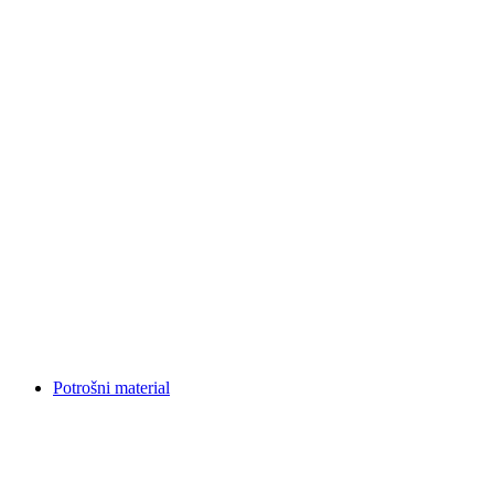
Potrošni material