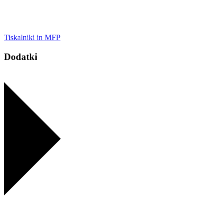
Tiskalniki in MFP
Dodatki