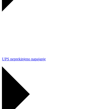
UPS neprekinjeno napajanje