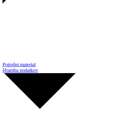
Potrošni material
Hramba podatkov