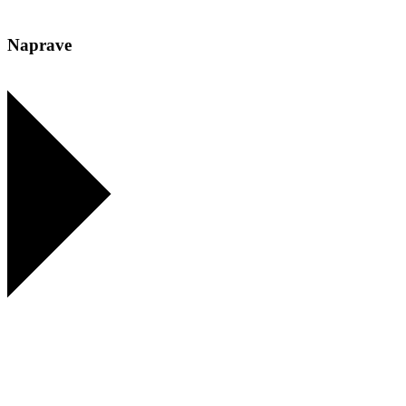
Naprave