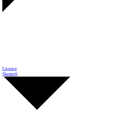
Licence
Skenerji