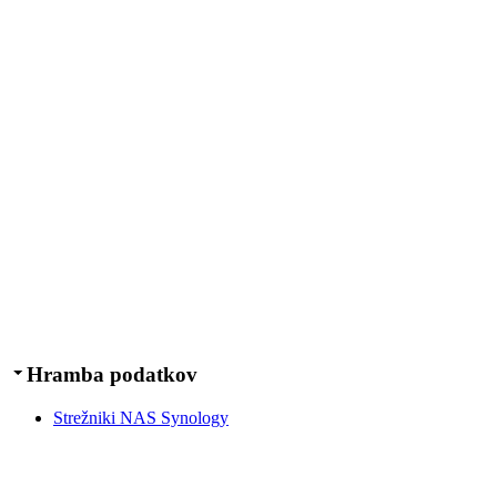
Hramba podatkov
Strežniki NAS Synology