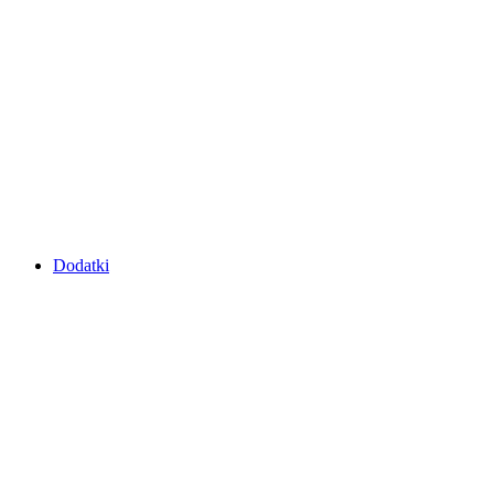
Dodatki