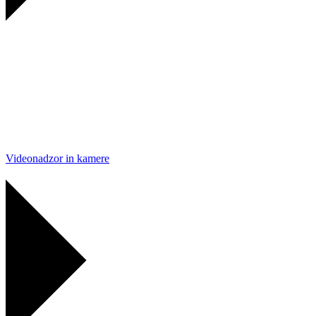
Videonadzor in kamere