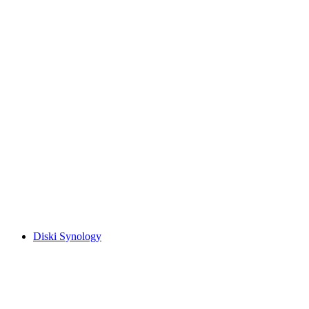
Diski Synology