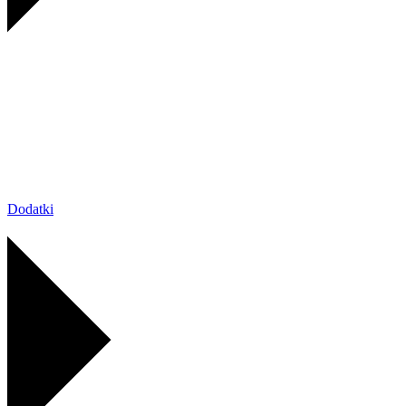
Dodatki