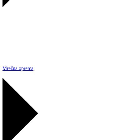
Mrežna oprema