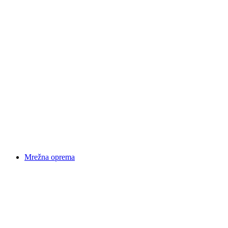
Mrežna oprema