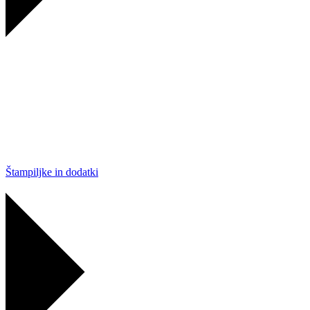
Štampiljke in dodatki