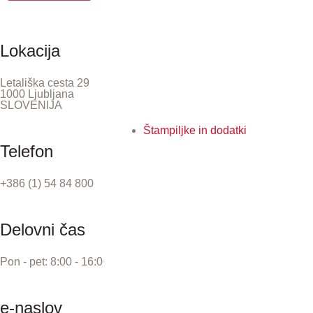
Lokacija
Letališka cesta 29
1000 Ljubljana
SLOVENIJA
Štampiljke in dodatki
Telefon
+386 (1) 54 84 800
Delovni čas
Pon - pet: 8:00 - 16:00
e-naslov