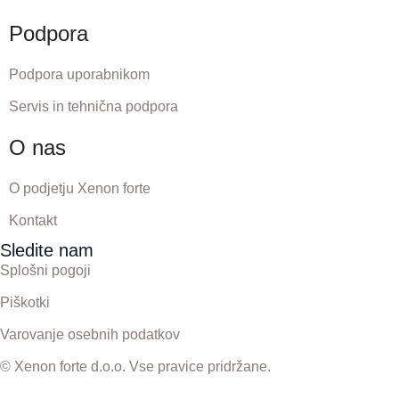
Podpora
Podpora uporabnikom
Servis in tehnična podpora
O nas
O podjetju Xenon forte
Kontakt
Sledite nam
Splošni pogoji
Piškotki
Varovanje osebnih podatkov
© Xenon forte d.o.o. Vse pravice pridržane.