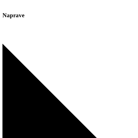
Naprave