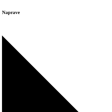
Naprave