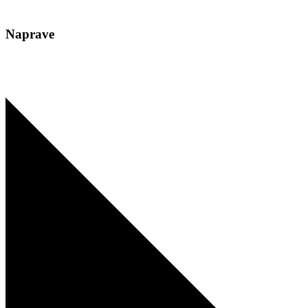
Naprave