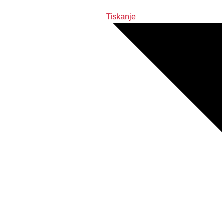
Tiskanje