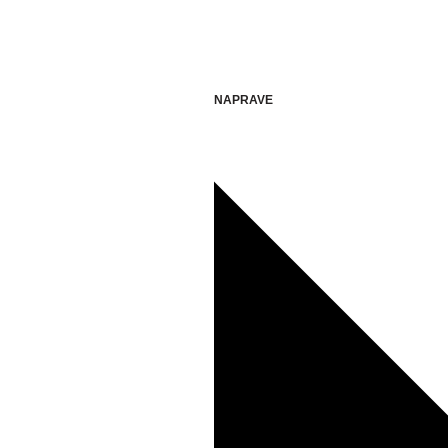
NAPRAVE