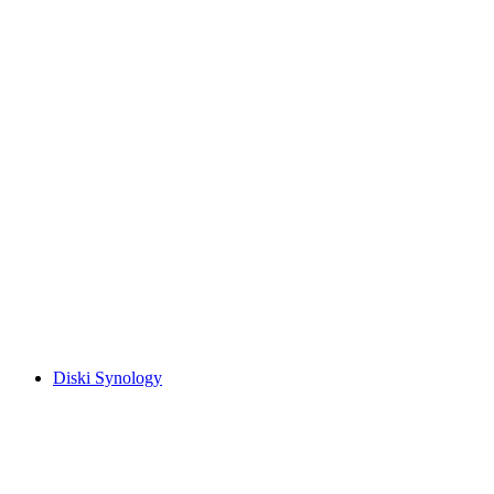
Diski Synology