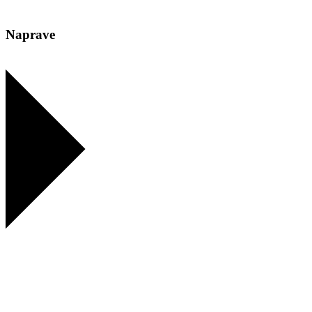
Naprave