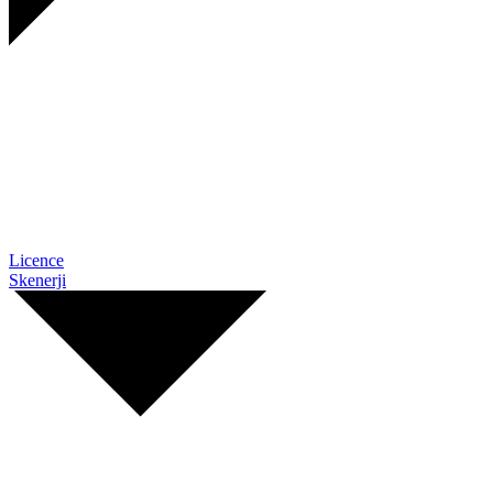
Licence
Skenerji