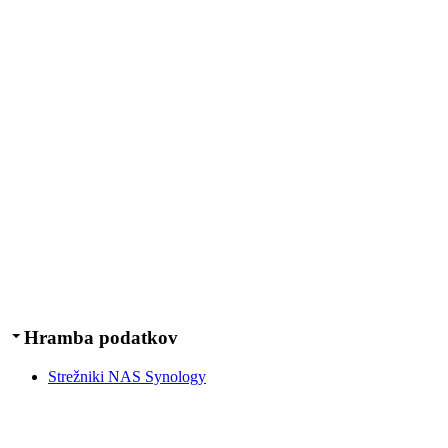
Hramba podatkov
Strežniki NAS Synology