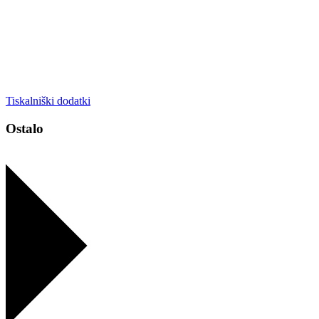
Tiskalniški dodatki
Ostalo