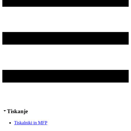
Tiskanje
Tiskalniki in MFP