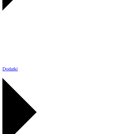
Dodatki