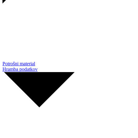
Potrošni material
Hramba podatkov