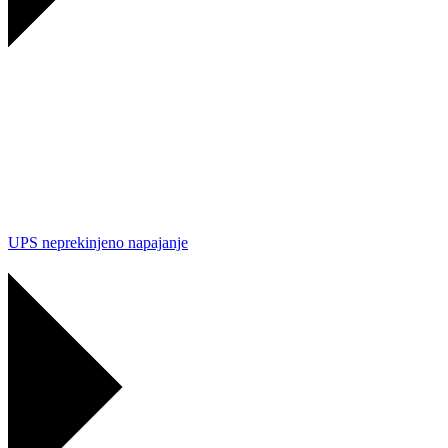
UPS neprekinjeno napajanje