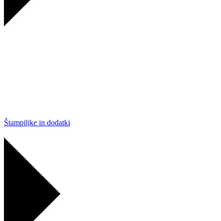
Štampiljke in dodatki