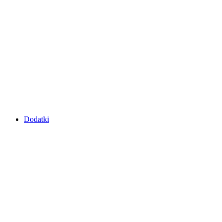
Dodatki