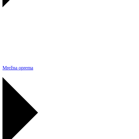
Mrežna oprema