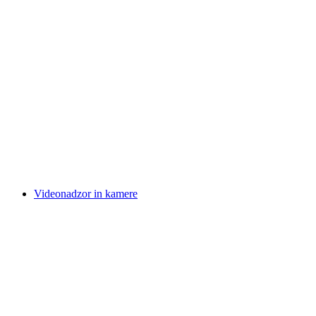
Videonadzor in kamere