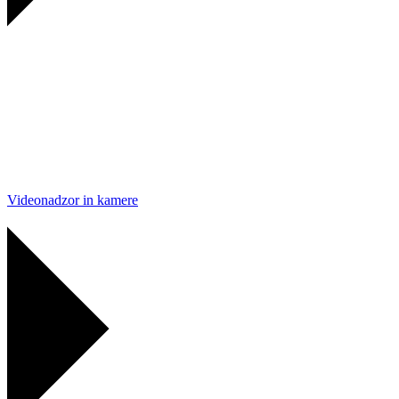
Videonadzor in kamere