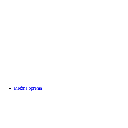
Mrežna oprema