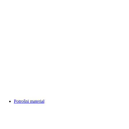
Potrošni material