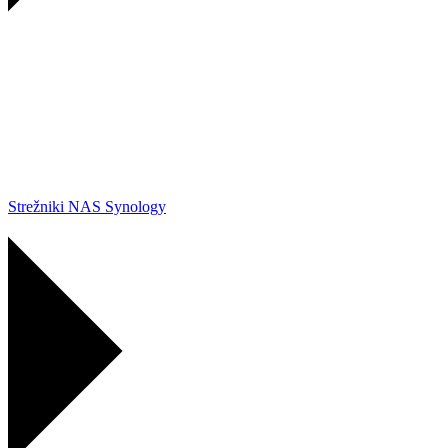
Strežniki NAS Synology