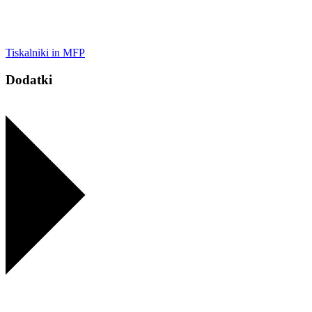
Tiskalniki in MFP
Dodatki