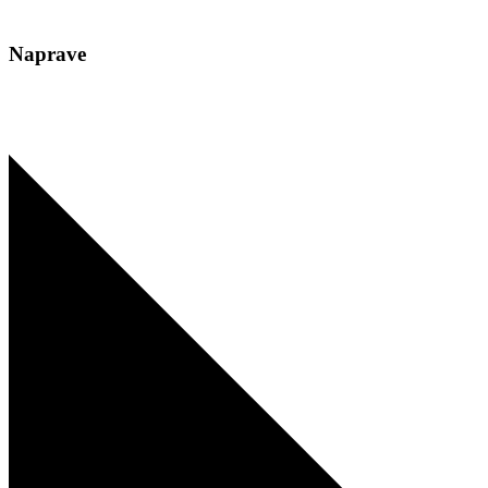
Naprave