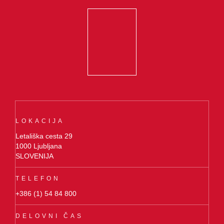
LOKACIJA
Letališka cesta 29
1000 Ljubljana
SLOVENIJA
TELEFON
+386 (1) 54 84 800
DELOVNI ČAS