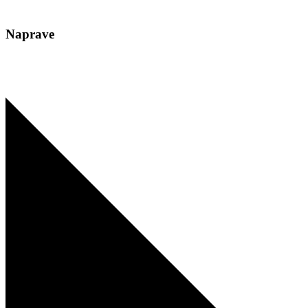
Naprave