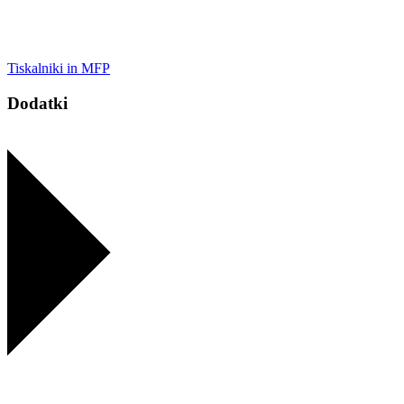
Tiskalniki in MFP
Dodatki