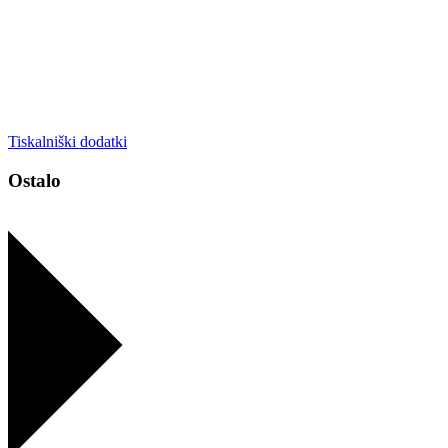
Tiskalniški dodatki
Ostalo