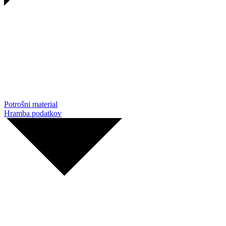
Potrošni material
Hramba podatkov