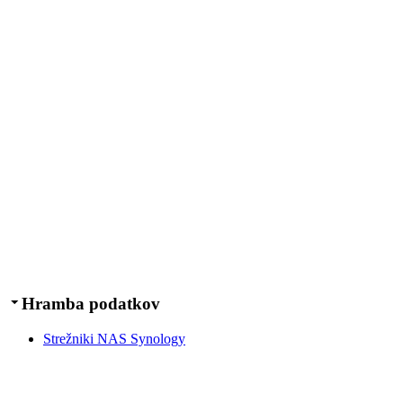
Hramba podatkov
Strežniki NAS Synology