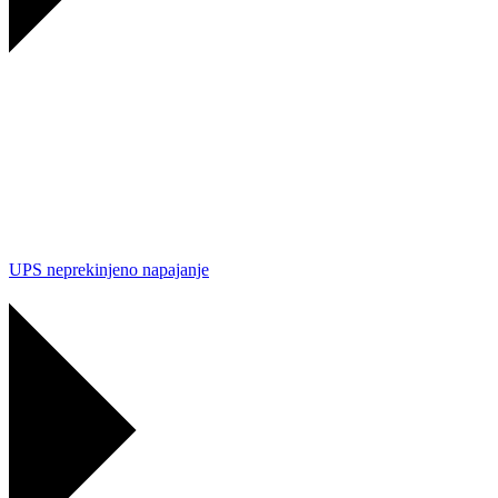
UPS neprekinjeno napajanje