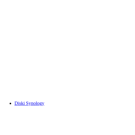
Diski Synology