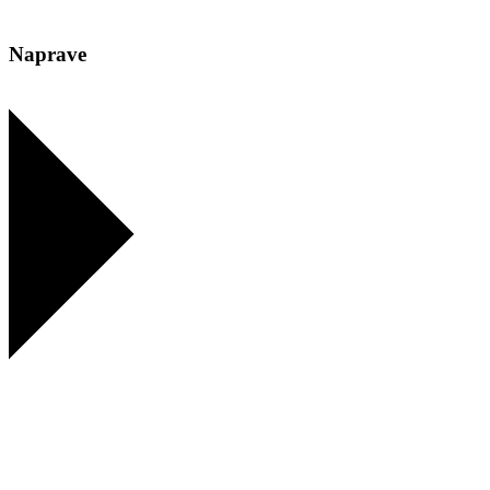
Naprave