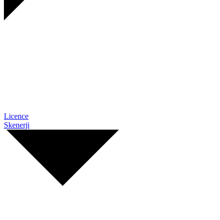
Licence
Skenerji