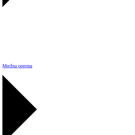
Mrežna oprema