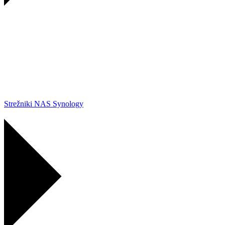
Strežniki NAS Synology