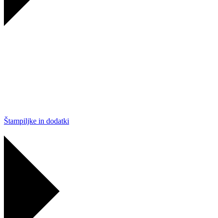
Štampiljke in dodatki