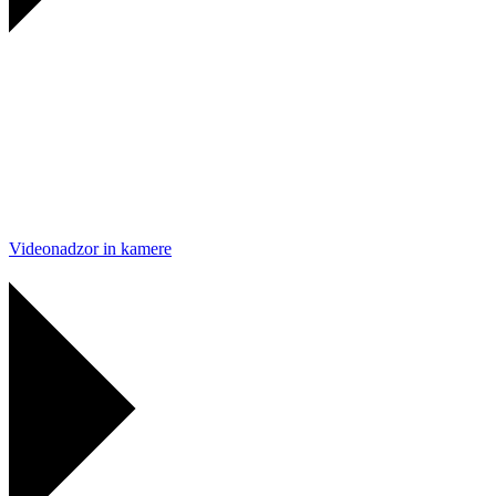
Videonadzor in kamere