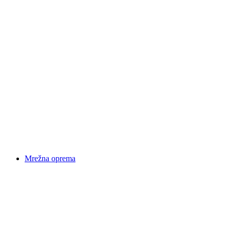
Mrežna oprema