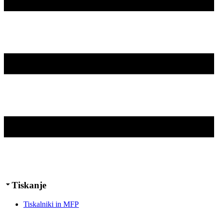
Tiskanje
Tiskalniki in MFP