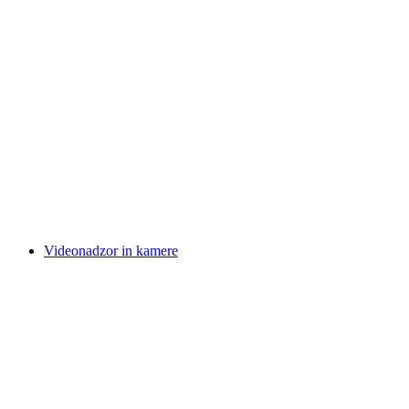
Videonadzor in kamere