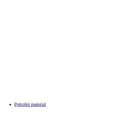
Potrošni material