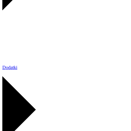
Dodatki