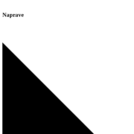
Naprave