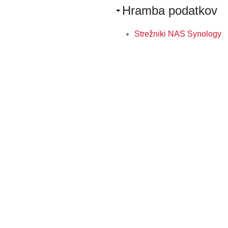
Hramba podatkov
Strežniki NAS Synology