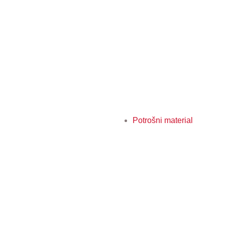
Potrošni material