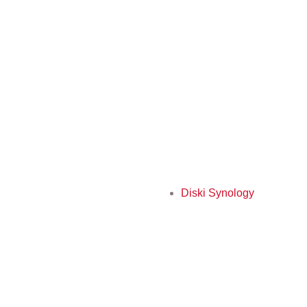
Diski Synology