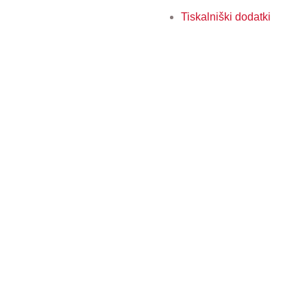
Tiskalniški dodatki