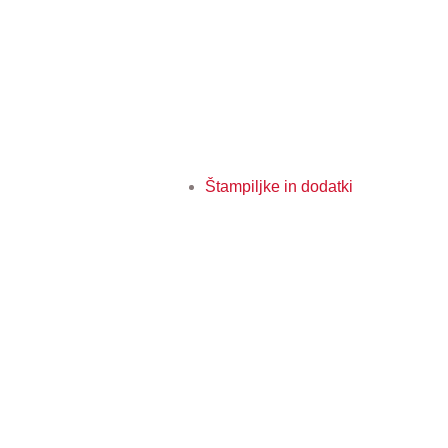
Štampiljke in dodatki