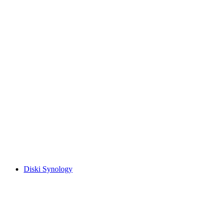
Diski Synology