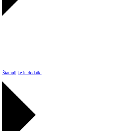
Štampiljke in dodatki