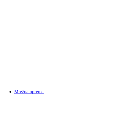
Mrežna oprema