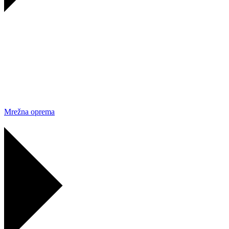
Mrežna oprema