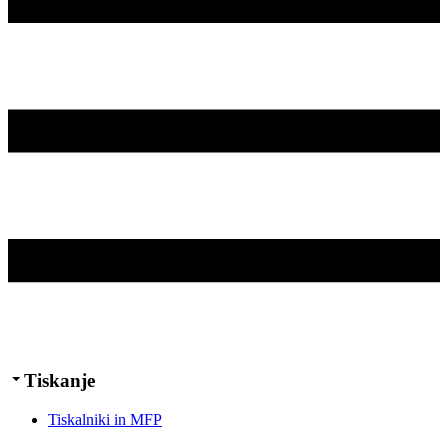
Tiskanje
Tiskalniki in MFP