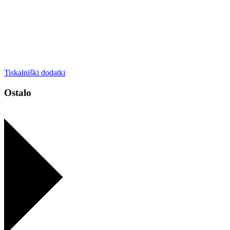
Tiskalniški dodatki
Ostalo