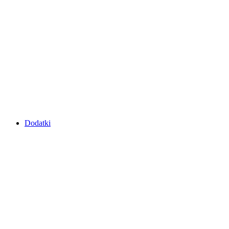
Dodatki