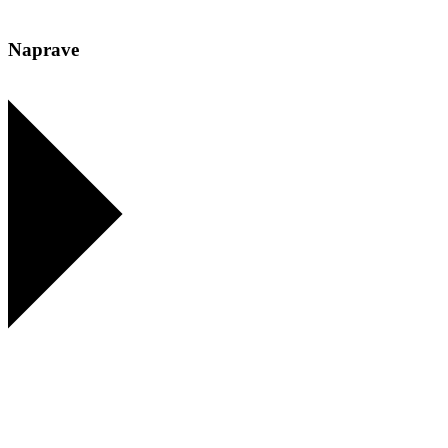
Naprave