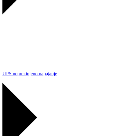
UPS neprekinjeno napajanje