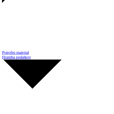
Potrošni material
Hramba podatkov