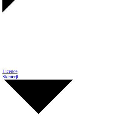
Licence
Skenerji