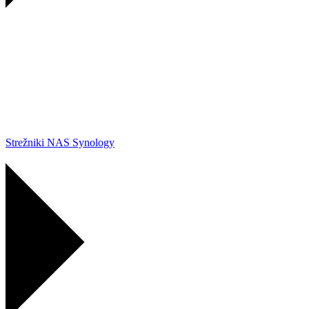
Strežniki NAS Synology