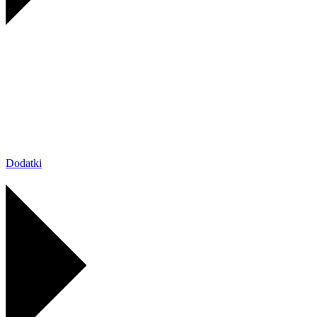
Dodatki