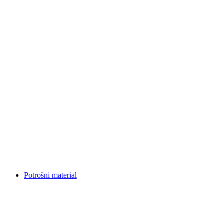
Potrošni material