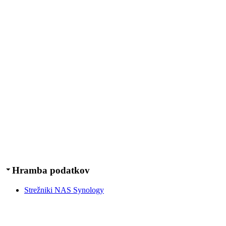
Hramba podatkov
Strežniki NAS Synology