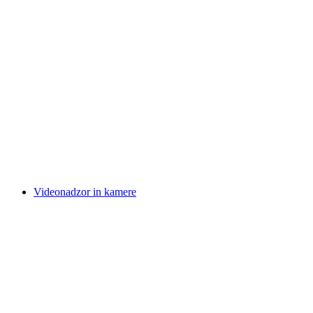
Videonadzor in kamere