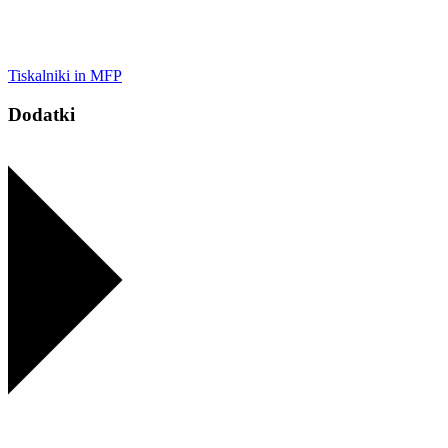
Tiskalniki in MFP
Dodatki