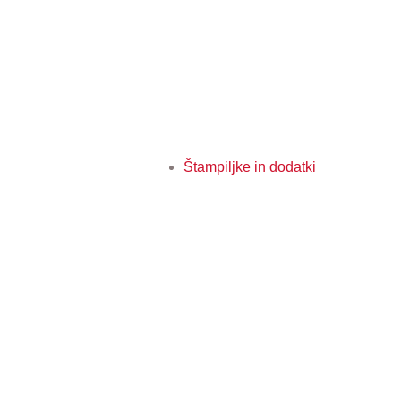
Štampiljke in dodatki