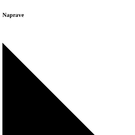
Naprave