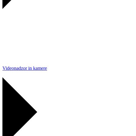
Videonadzor in kamere