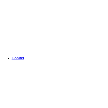
Dodatki