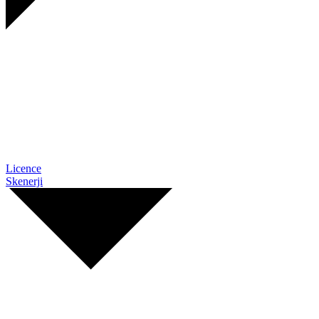
Licence
Skenerji