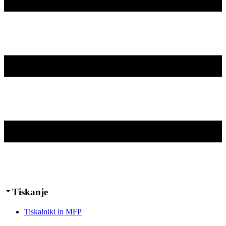
Tiskanje
Tiskalniki in MFP