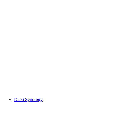
Diski Synology