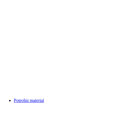
Potrošni material