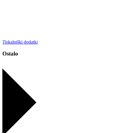
Tiskalniški dodatki
Ostalo