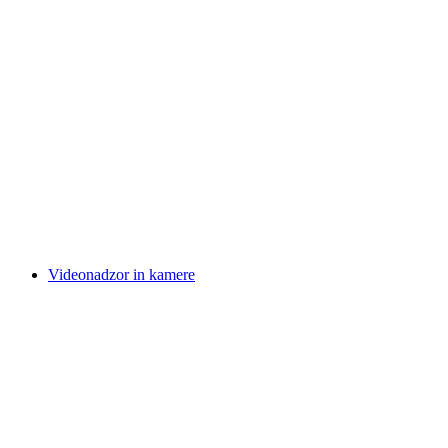
Videonadzor in kamere