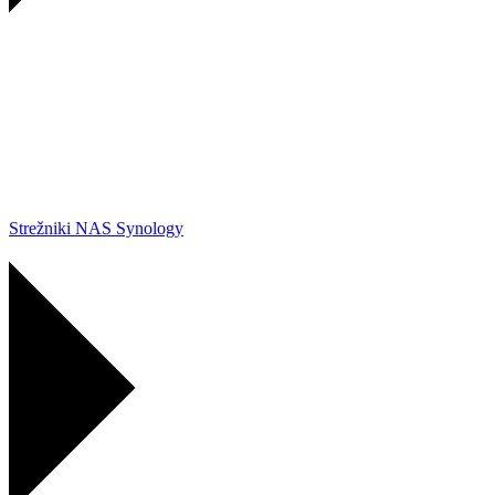
Strežniki NAS Synology