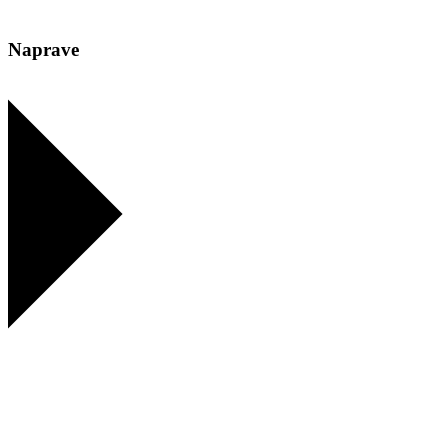
Naprave