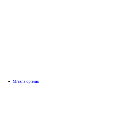
Mrežna oprema