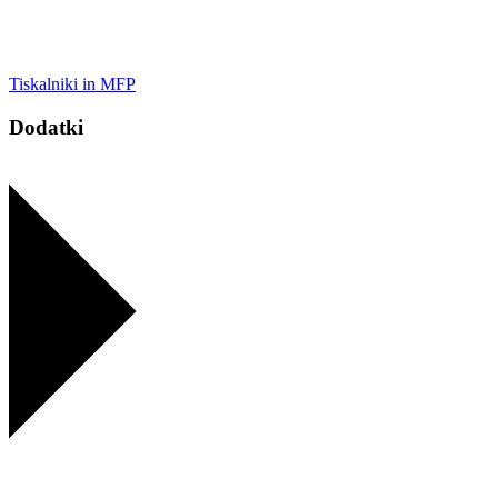
Tiskalniki in MFP
Dodatki