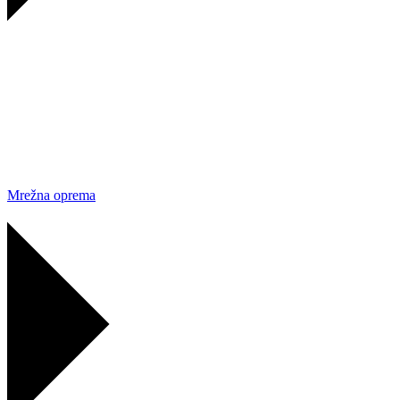
Mrežna oprema