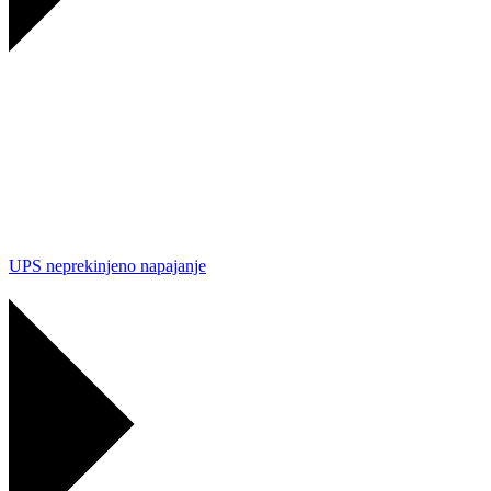
UPS neprekinjeno napajanje