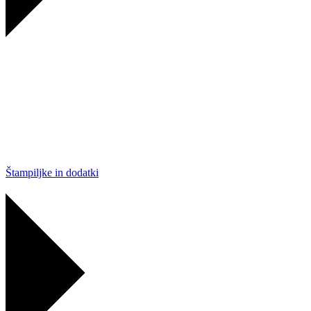
Štampiljke in dodatki