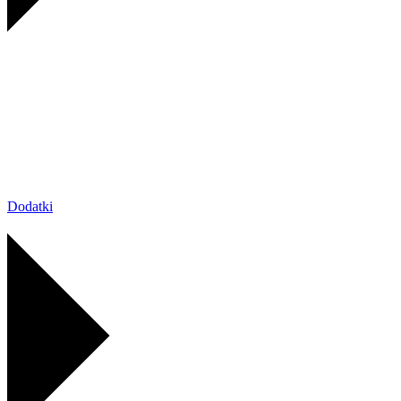
Dodatki