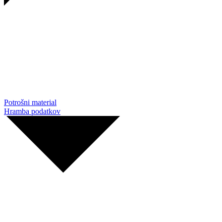
Potrošni material
Hramba podatkov