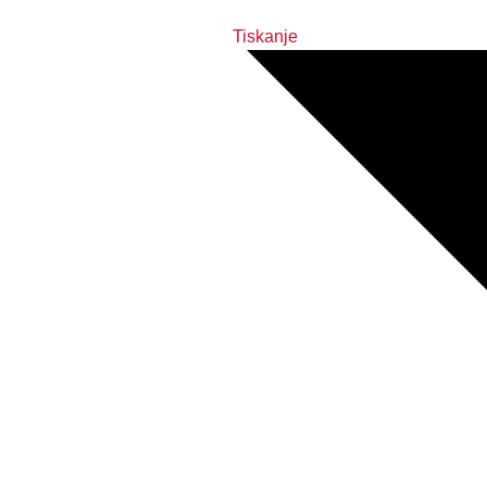
Tiskanje