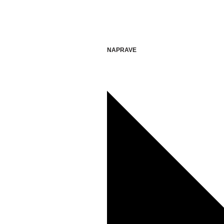
NAPRAVE