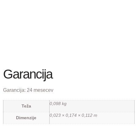
Garancija
Garancija:
24 mesecev
0,098 kg
Teža
0,023 × 0,174 × 0,112 m
Dimenzije