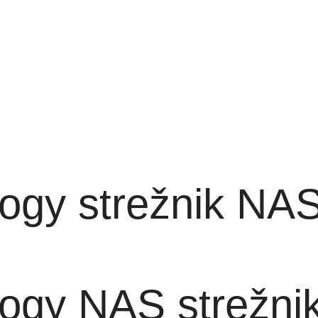
ogy strežnik NAS 
ogy NAS strežnik 