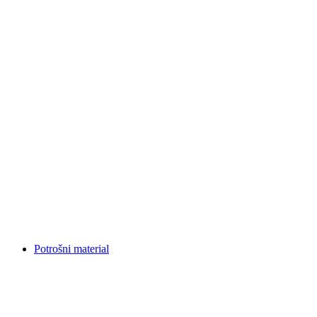
Potrošni material