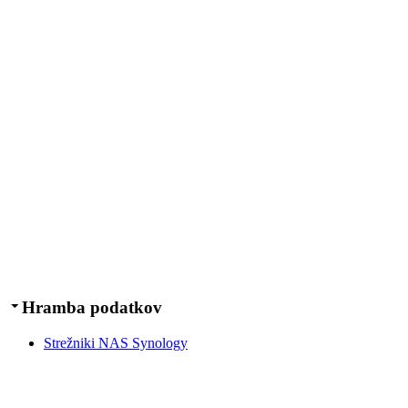
Hramba podatkov
Strežniki NAS Synology