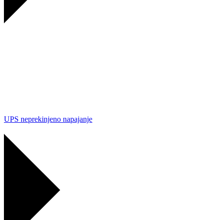
UPS neprekinjeno napajanje