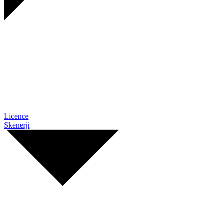
Licence
Skenerji