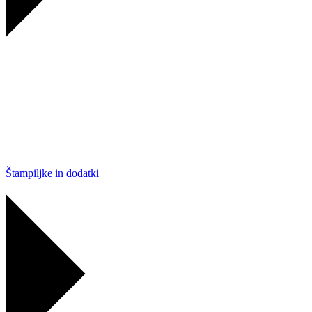
Štampiljke in dodatki