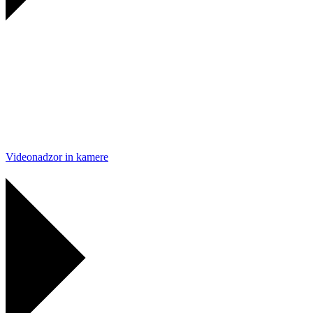
Videonadzor in kamere