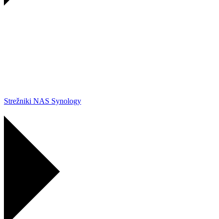
Strežniki NAS Synology