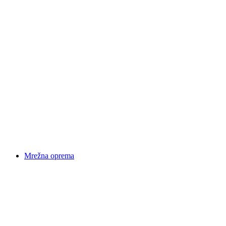
Mrežna oprema