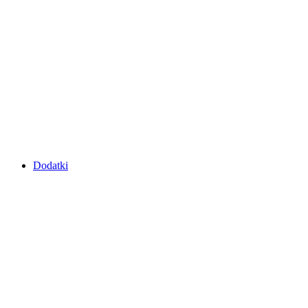
Dodatki