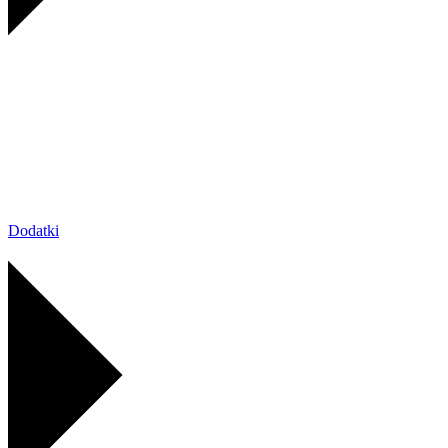
Dodatki