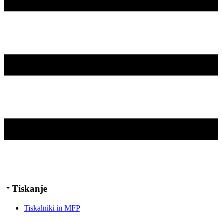
Tiskanje
Tiskalniki in MFP