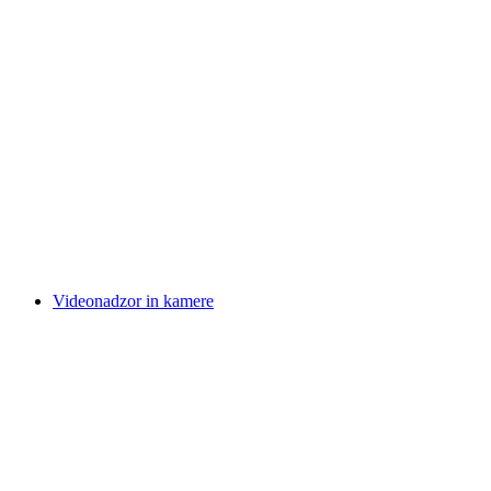
Videonadzor in kamere