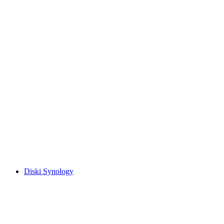
Diski Synology