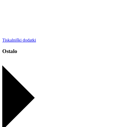
Tiskalniški dodatki
Ostalo