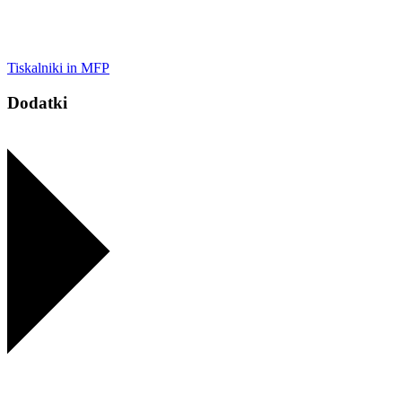
Tiskalniki in MFP
Dodatki