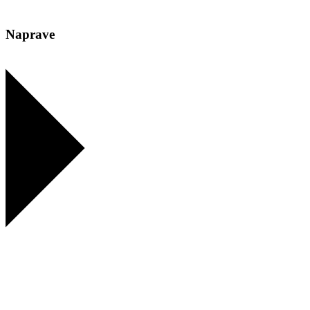
Naprave