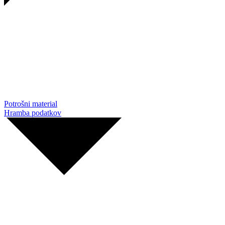
Potrošni material
Hramba podatkov