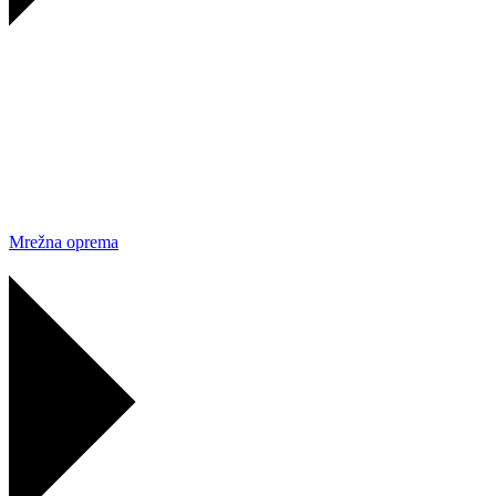
Mrežna oprema