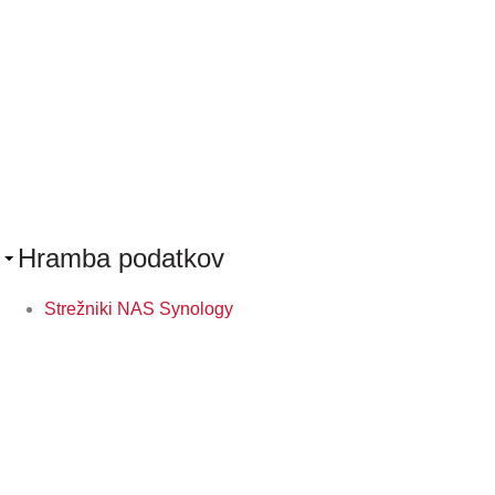
Hramba podatkov
Strežniki NAS Synology