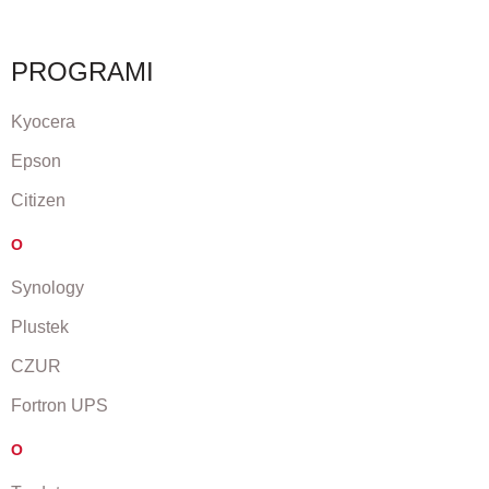
PROGRAMI
Kyocera
Epson
Citizen
O
Synology
Plustek
CZUR
Fortron UPS
O