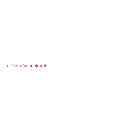
Potrošni material