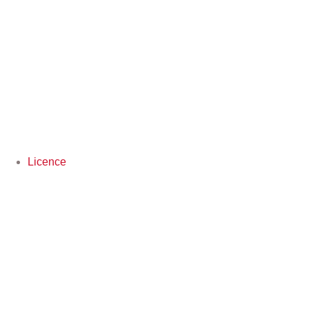
Licence