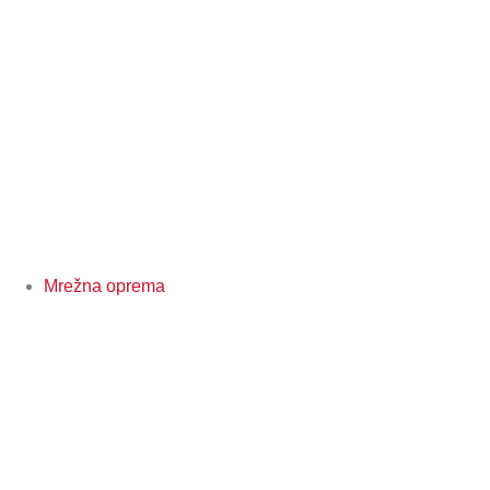
Mrežna oprema