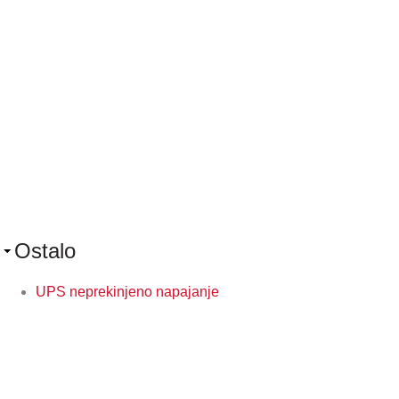
Ostalo
UPS neprekinjeno napajanje