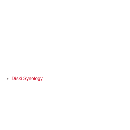
Diski Synology