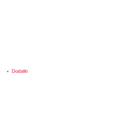
Dodatki