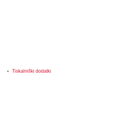
Tiskalniški dodatki