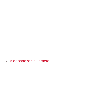
Videonadzor in kamere