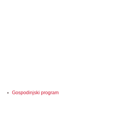
Gospodinjski program