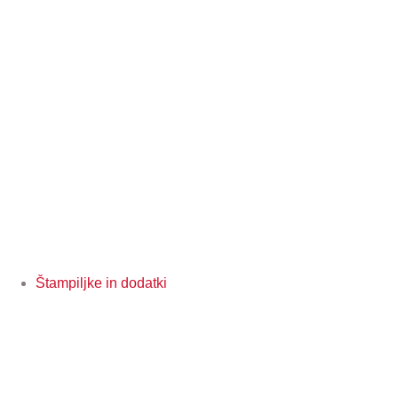
Štampiljke in dodatki