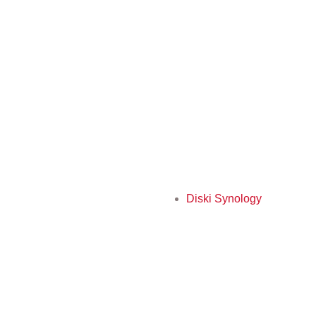
Diski Synology