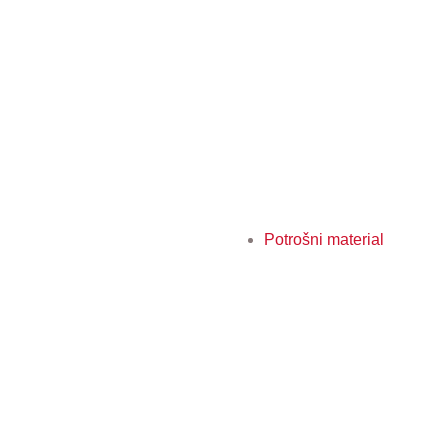
Potrošni material