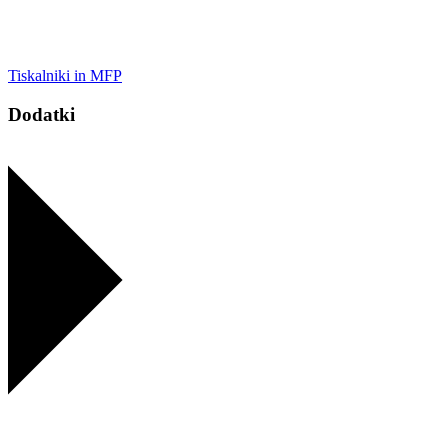
Tiskalniki in MFP
Dodatki