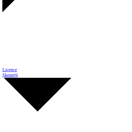
Licence
Skenerji