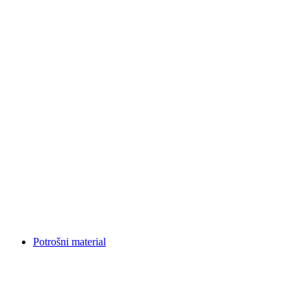
Potrošni material