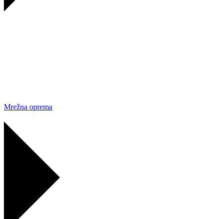
Mrežna oprema