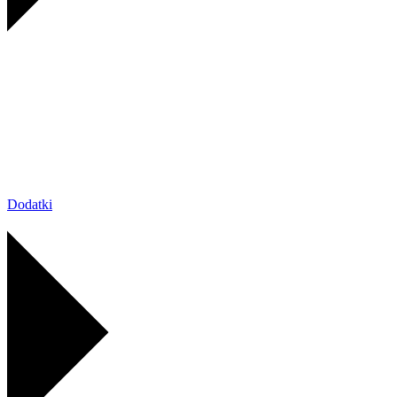
Dodatki