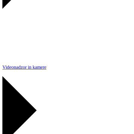
Videonadzor in kamere