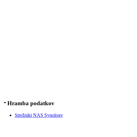
Hramba podatkov
Strežniki NAS Synology