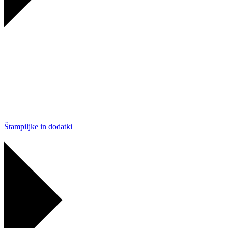
Štampiljke in dodatki