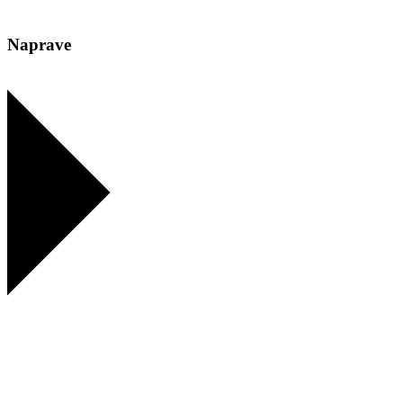
Naprave