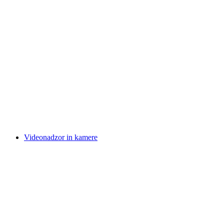
Videonadzor in kamere