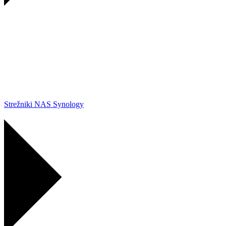
Strežniki NAS Synology