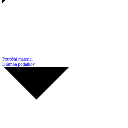
Potrošni material
Hramba podatkov