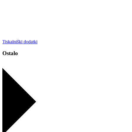
Tiskalniški dodatki
Ostalo