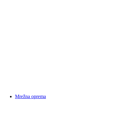
Mrežna oprema