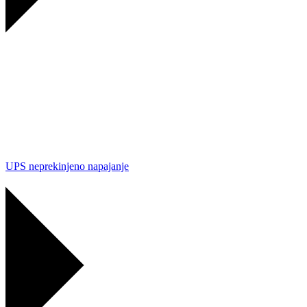
UPS neprekinjeno napajanje