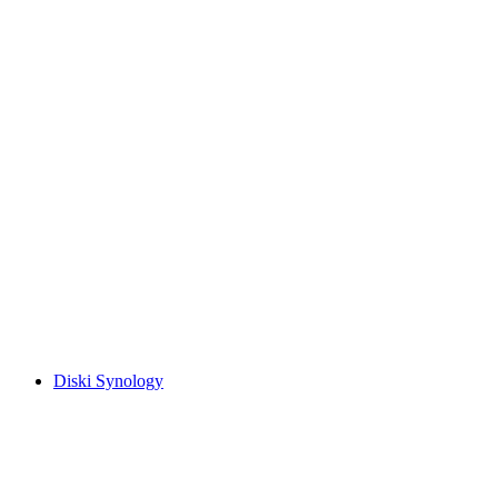
Diski Synology