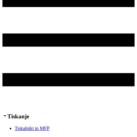
Tiskanje
Tiskalniki in MFP