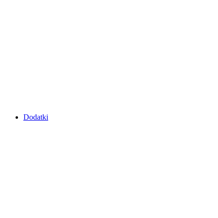
Dodatki