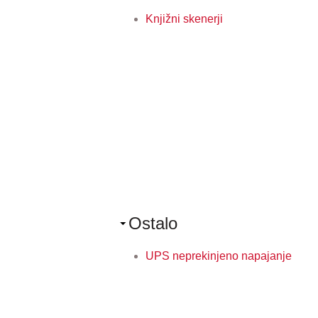
Knjižni skenerji
Ostalo
UPS neprekinjeno napajanje