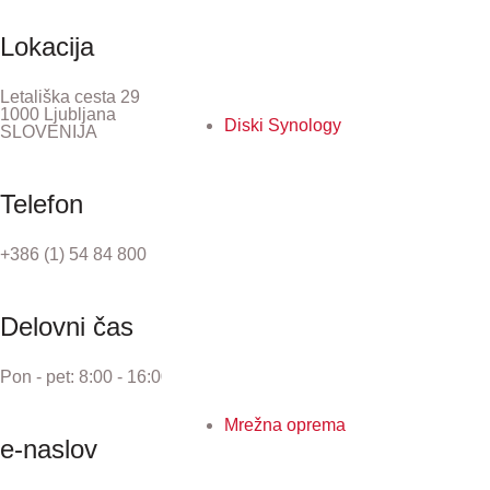
Lokacija
Letališka cesta 29
1000 Ljubljana
Diski Synology
SLOVENIJA
Telefon
+386 (1) 54 84 800
Delovni čas
Pon - pet: 8:00 - 16:00
Mrežna oprema
e-naslov