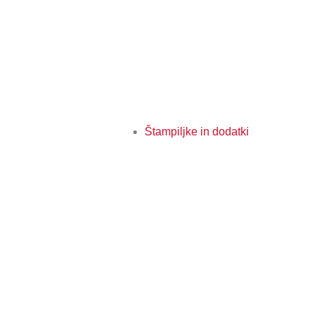
Štampiljke in dodatki