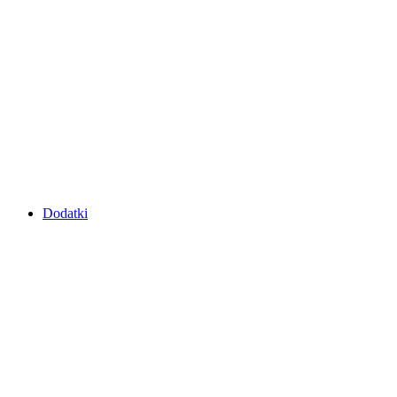
Dodatki