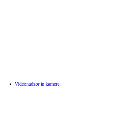
Videonadzor in kamere