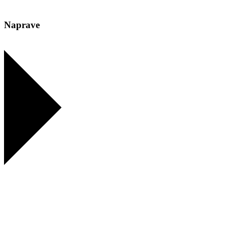
Naprave