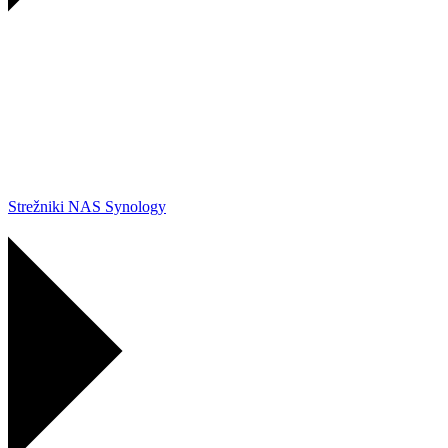
Strežniki NAS Synology