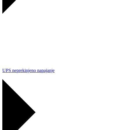
UPS neprekinjeno napajanje