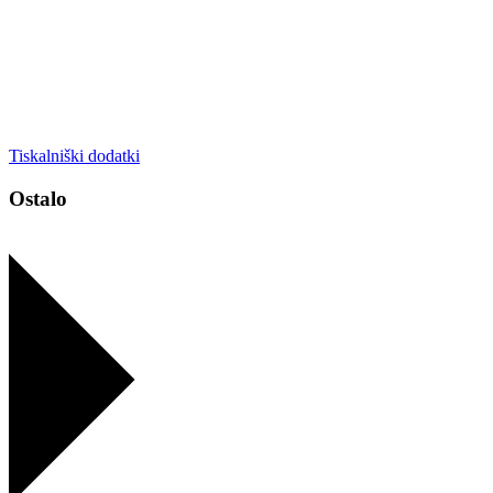
Tiskalniški dodatki
Ostalo