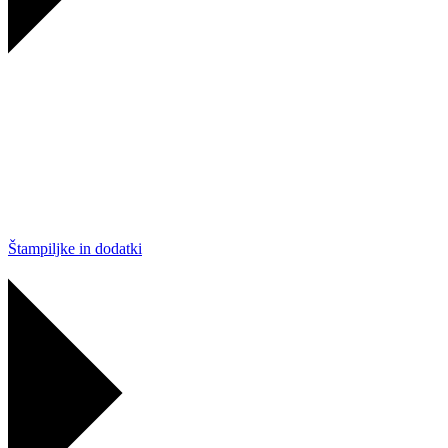
Štampiljke in dodatki