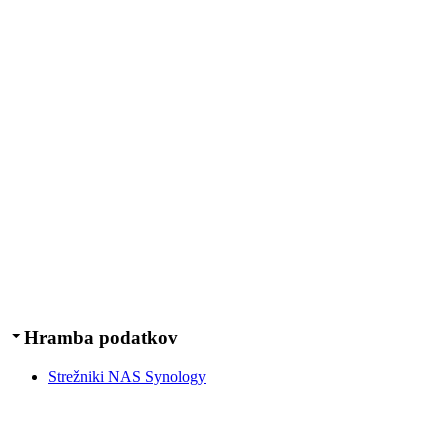
Hramba podatkov
Strežniki NAS Synology