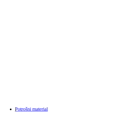
Potrošni material