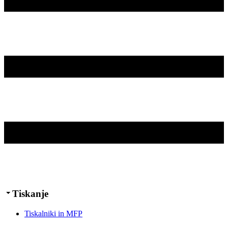
Tiskanje
Tiskalniki in MFP