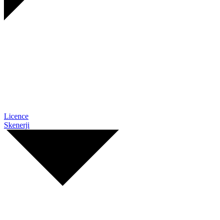
Licence
Skenerji