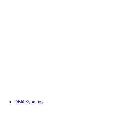
Diski Synology