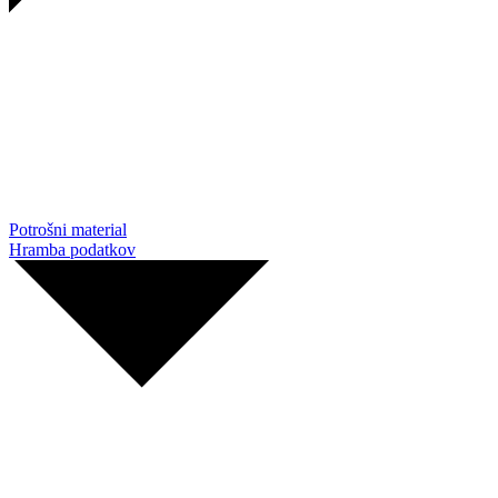
Potrošni material
Hramba podatkov