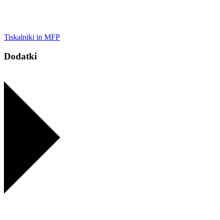
Tiskalniki in MFP
Dodatki