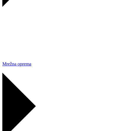
Mrežna oprema