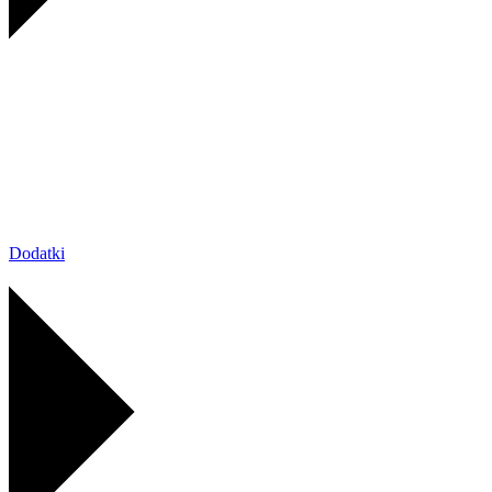
Dodatki