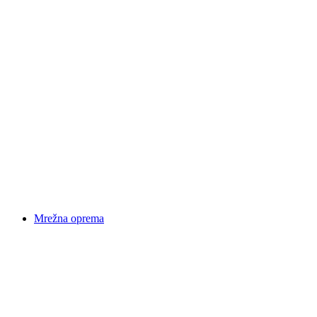
Mrežna oprema