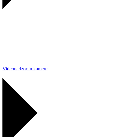
Videonadzor in kamere