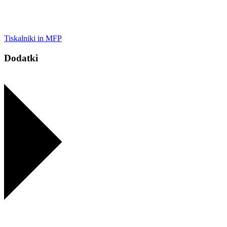
Tiskalniki in MFP
Dodatki