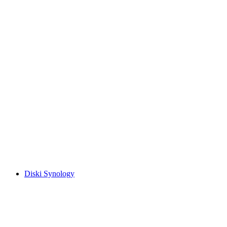
Diski Synology