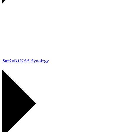
Strežniki NAS Synology