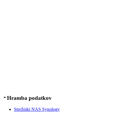
Hramba podatkov
Strežniki NAS Synology