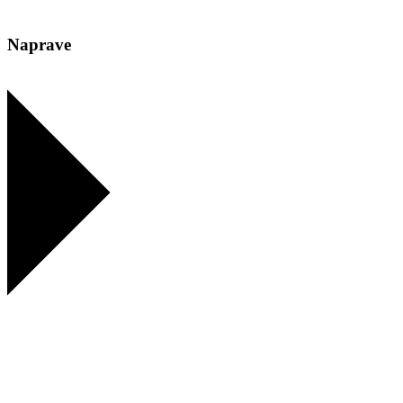
Naprave