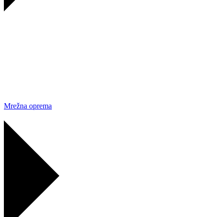
Mrežna oprema