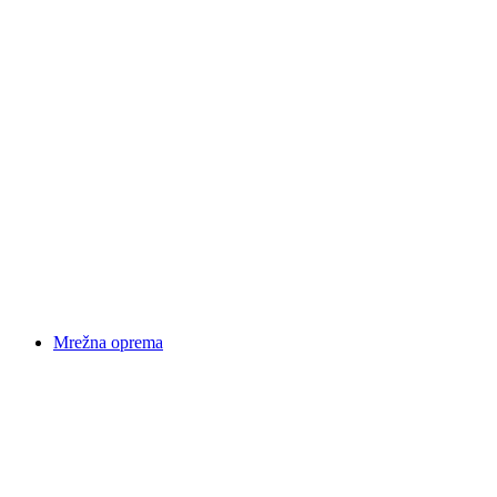
Mrežna oprema