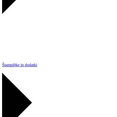
Štampiljke in dodatki