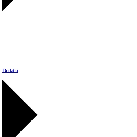
Dodatki