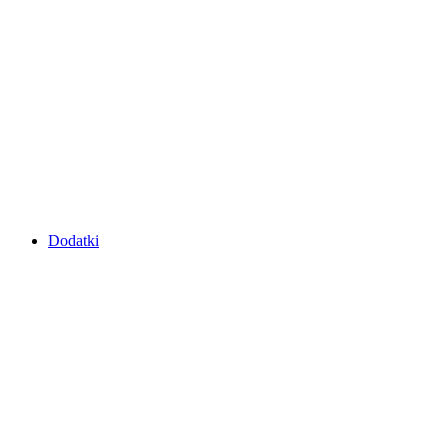
Dodatki