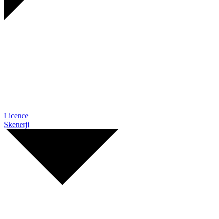
Licence
Skenerji