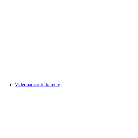
Videonadzor in kamere