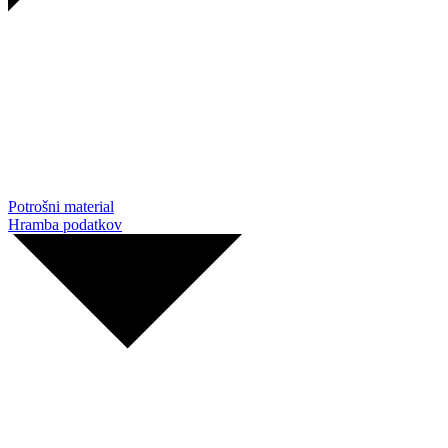
Potrošni material
Hramba podatkov