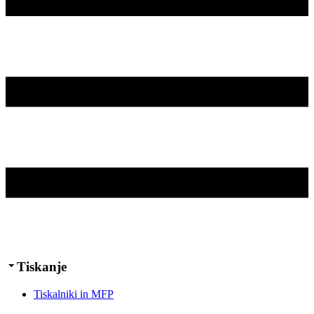
Tiskanje
Tiskalniki in MFP