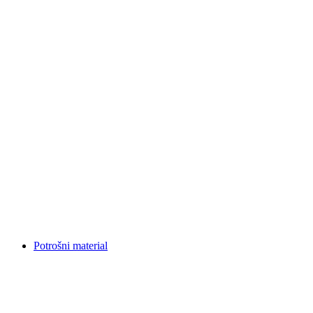
Potrošni material