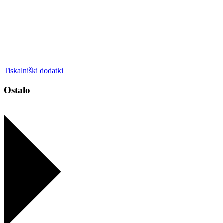
Tiskalniški dodatki
Ostalo