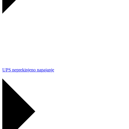
UPS neprekinjeno napajanje