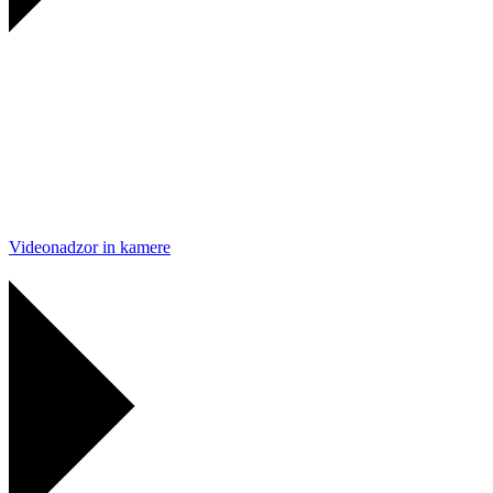
Videonadzor in kamere