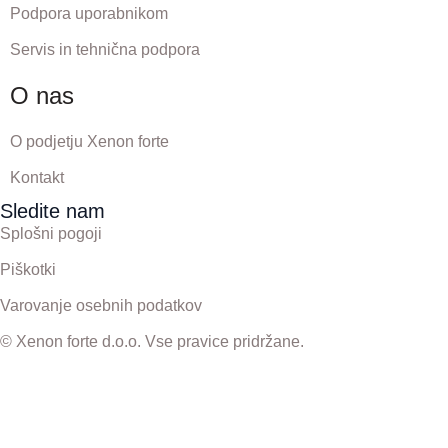
Podpora uporabnikom
Servis in tehnična podpora
O nas
O podjetju Xenon forte
Kontakt
Sledite nam
Splošni pogoji
Piškotki
Varovanje osebnih podatkov
© Xenon forte d.o.o. Vse pravice pridržane.