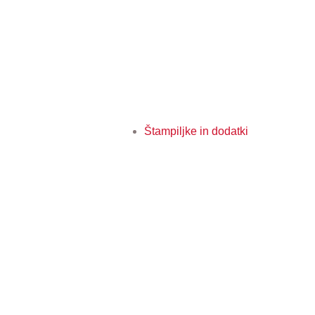
Štampiljke in dodatki