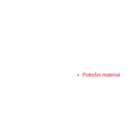
Potrošni material