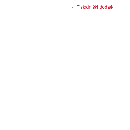
Tiskalniški dodatki