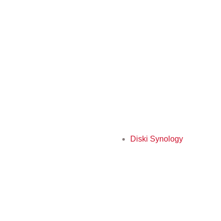
Diski Synology