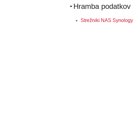
Hramba podatkov
Strežniki NAS Synology