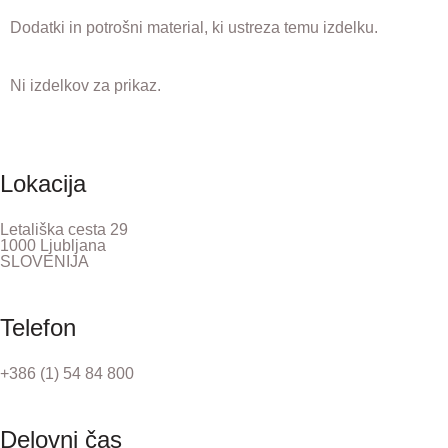
Dodatki in potrošni material, ki ustreza temu izdelku.
Ni izdelkov za prikaz.
Lokacija
Letališka cesta 29
1000 Ljubljana
SLOVENIJA
Telefon
+386 (1) 54 84 800
Delovni čas