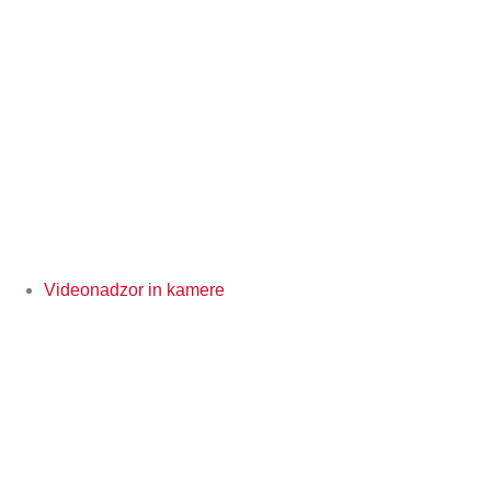
Videonadzor in kamere