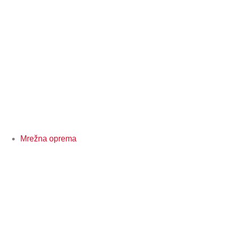
Mrežna oprema