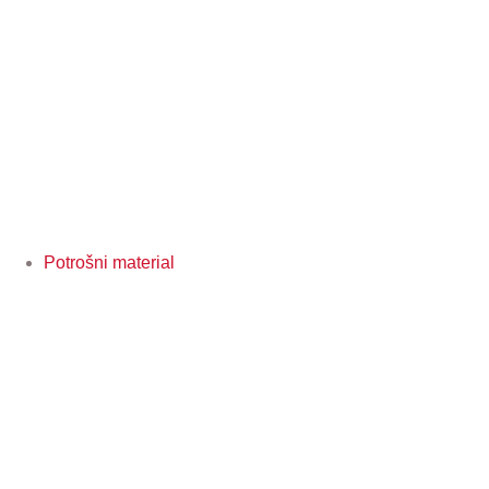
Potrošni material