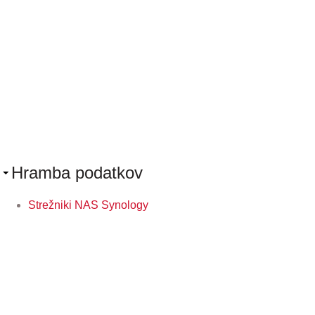
Hramba podatkov
Strežniki NAS Synology