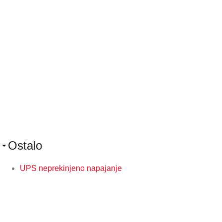
Ostalo
UPS neprekinjeno napajanje