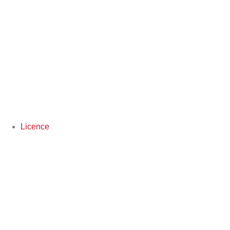
Licence