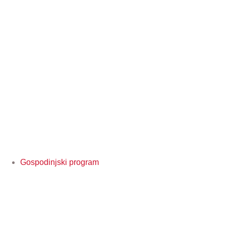
Gospodinjski program