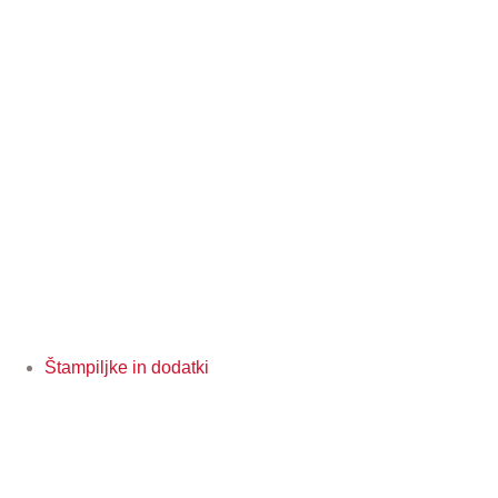
Štampiljke in dodatki