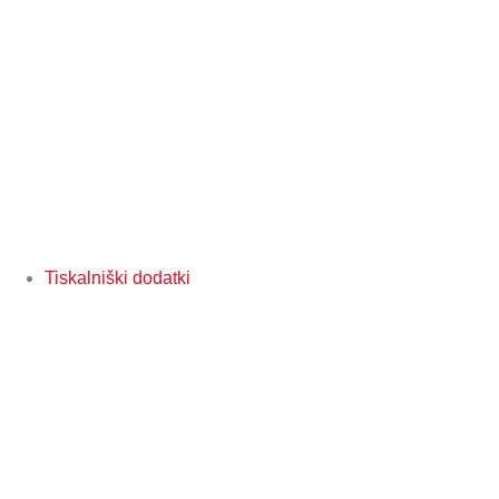
Tiskalniški dodatki