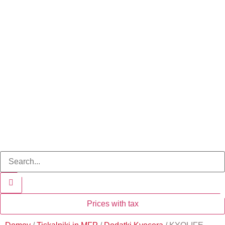
Prices with tax