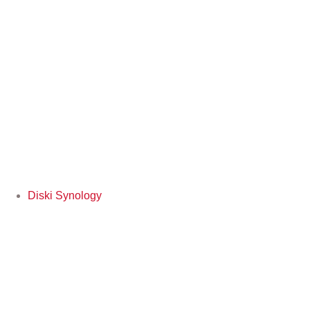
Diski Synology