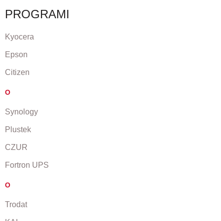
PROGRAMI
Kyocera
Epson
Citizen
O
Synology
Plustek
CZUR
Fortron UPS
O
Trodat