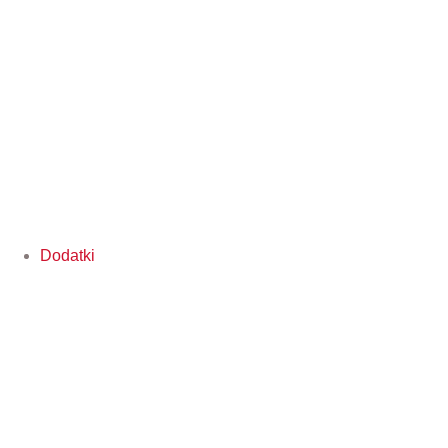
Dodatki