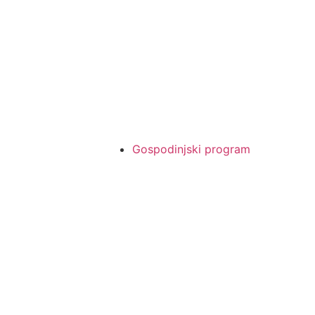
Gospodinjski program