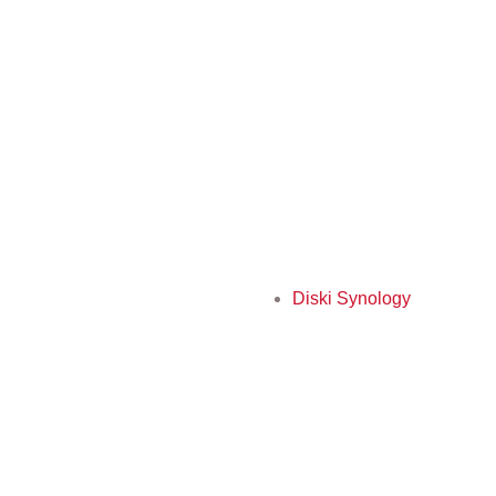
Diski Synology