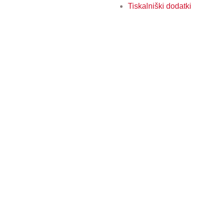
Tiskalniški dodatki