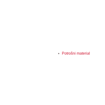
Potrošni material