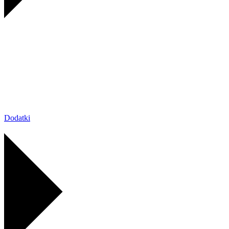
Dodatki