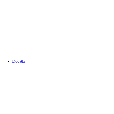
Dodatki