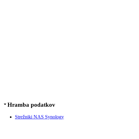
Hramba podatkov
Strežniki NAS Synology