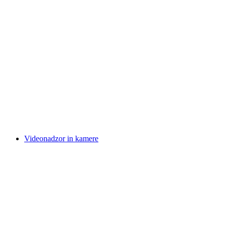
Videonadzor in kamere