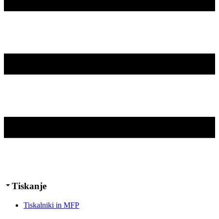
Tiskanje
Tiskalniki in MFP