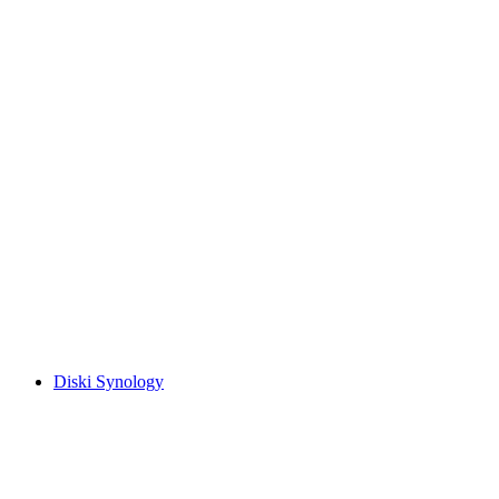
Diski Synology