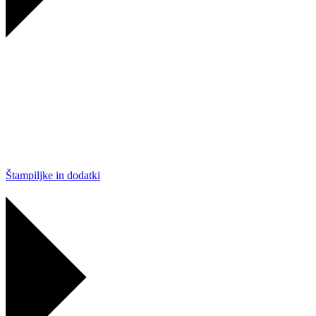
Štampiljke in dodatki