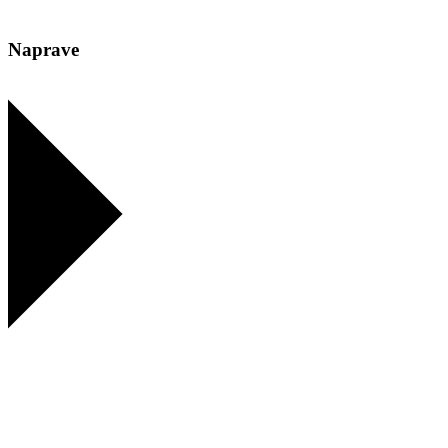
Naprave