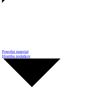
Potrošni material
Hramba podatkov