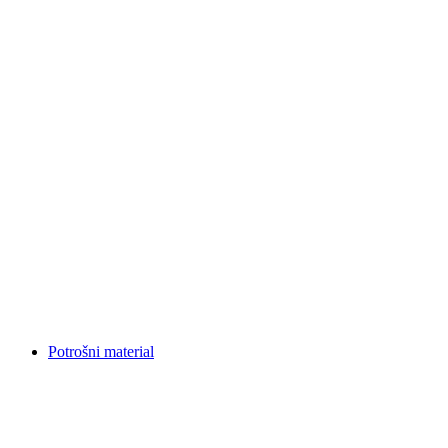
Potrošni material