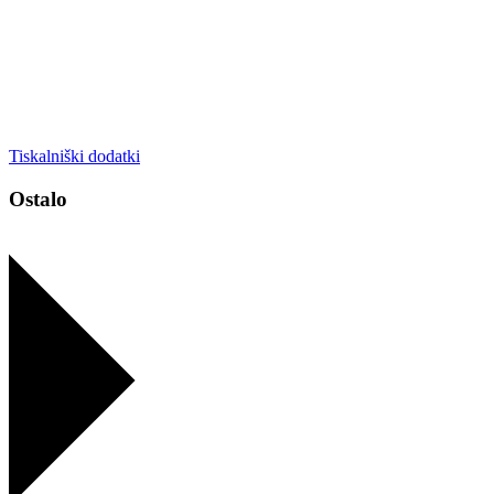
Tiskalniški dodatki
Ostalo