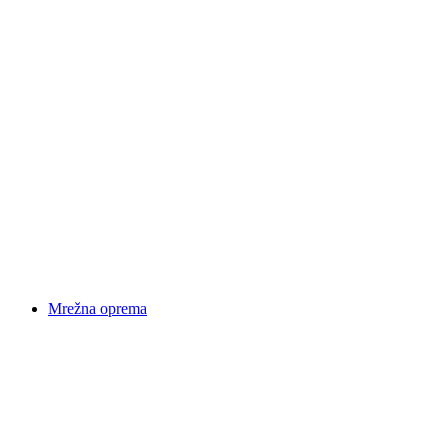
Mrežna oprema