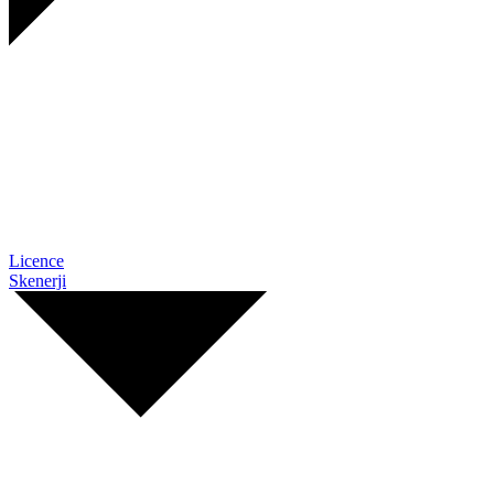
Licence
Skenerji