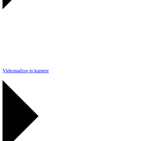
Videonadzor in kamere