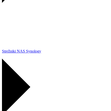
Strežniki NAS Synology