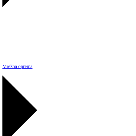
Mrežna oprema