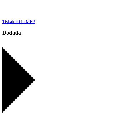
Tiskalniki in MFP
Dodatki