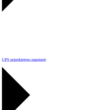
UPS neprekinjeno napajanje