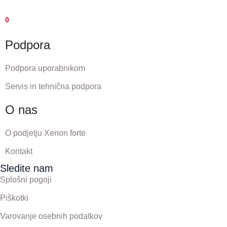
0
Podpora
Podpora uporabnikom
Servis in tehnična podpora
O nas
O podjetju Xenon forte
Kontakt
Sledite nam
Splošni pogoji
Piškotki
Varovanje osebnih podatkov