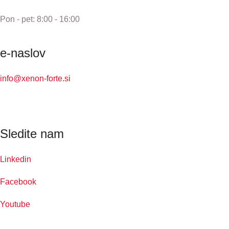
Pon - pet: 8:00 - 16:00
e-naslov
info@xenon-forte.si
Sledite nam
Linkedin
Facebook
Youtube