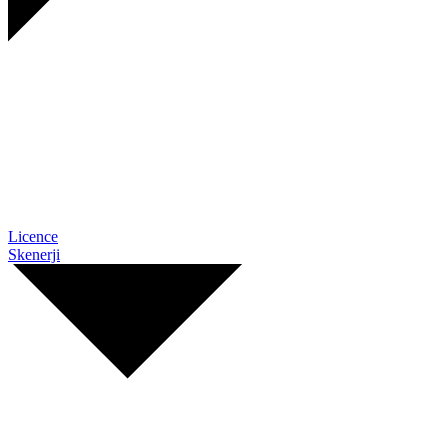
Licence
Skenerji