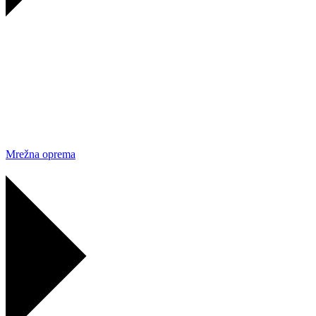
Mrežna oprema