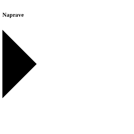
Naprave