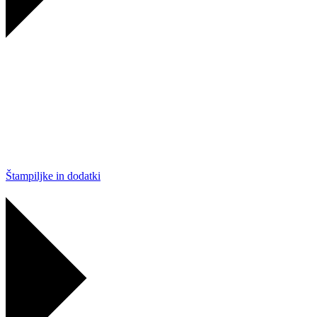
Štampiljke in dodatki