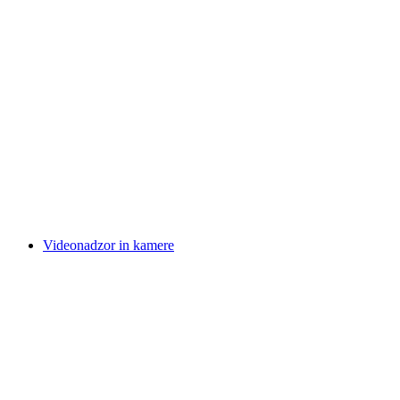
Videonadzor in kamere