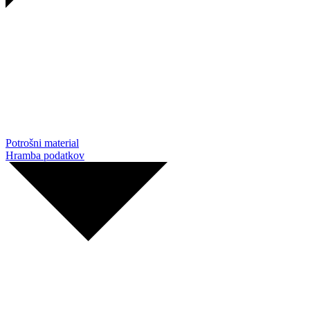
Potrošni material
Hramba podatkov