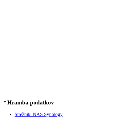
Hramba podatkov
Strežniki NAS Synology