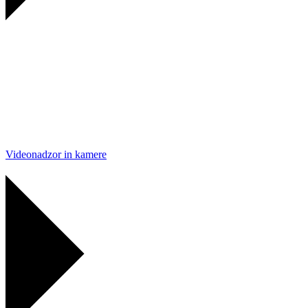
Videonadzor in kamere