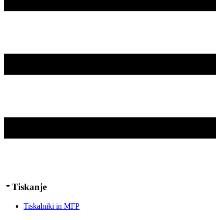
Tiskanje
Tiskalniki in MFP