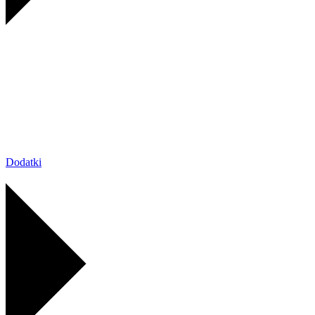
Dodatki