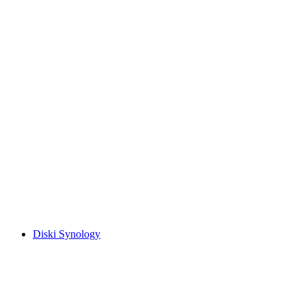
Diski Synology