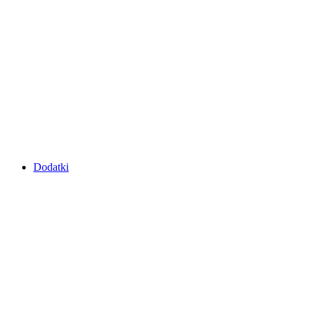
Dodatki