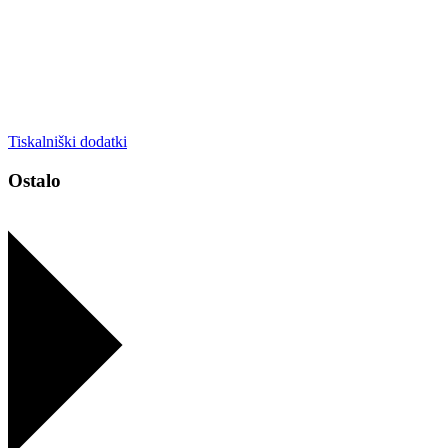
Tiskalniški dodatki
Ostalo