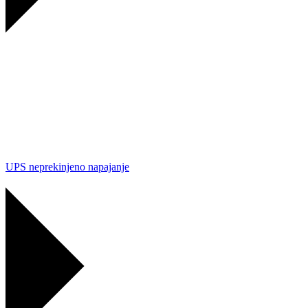
UPS neprekinjeno napajanje