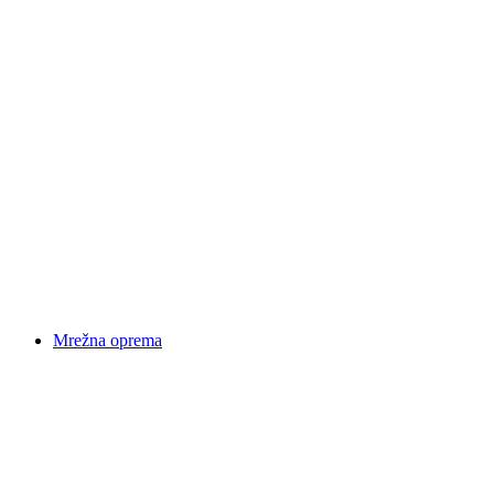
Mrežna oprema