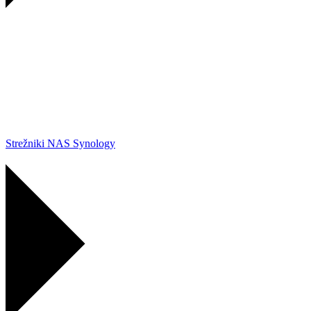
Strežniki NAS Synology