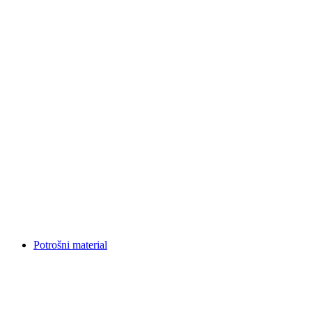
Potrošni material