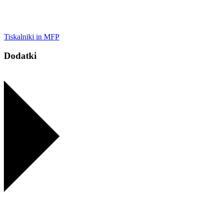
Tiskalniki in MFP
Dodatki