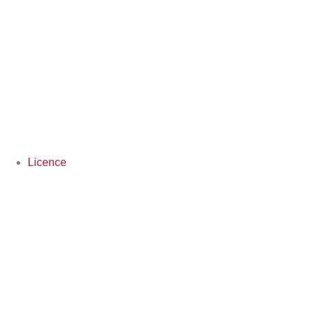
Licence