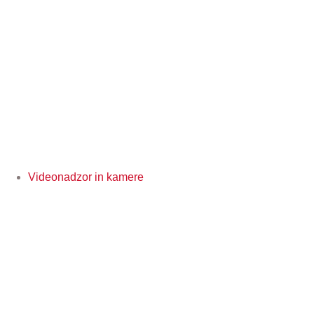
Videonadzor in kamere