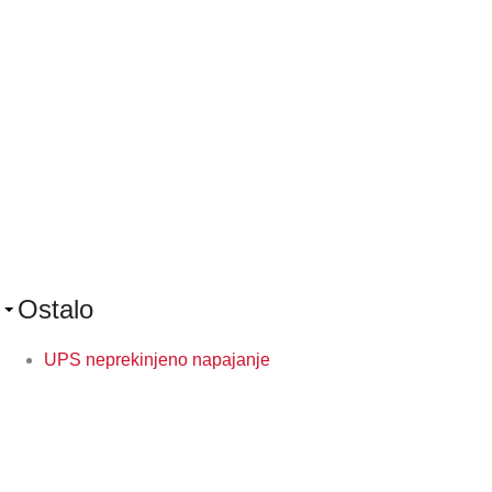
Ostalo
UPS neprekinjeno napajanje