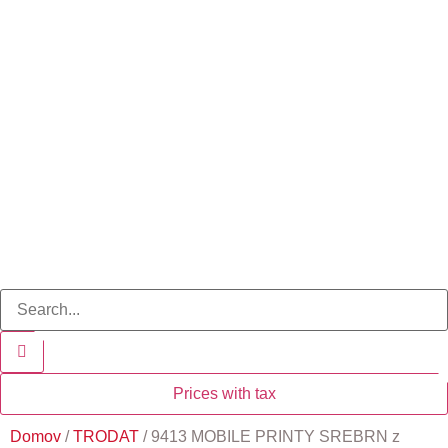
Prices with tax
Domov
/
TRODAT
/ 9413 MOBILE PRINTY SREBRN z