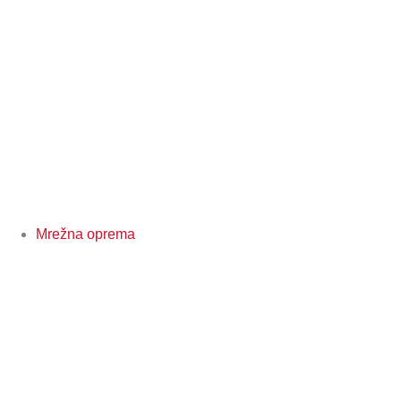
Mrežna oprema