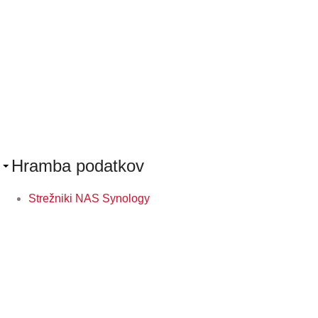
Hramba podatkov
Strežniki NAS Synology