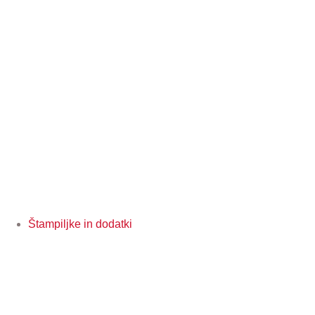
Štampiljke in dodatki