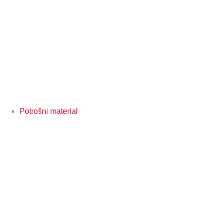
Potrošni material