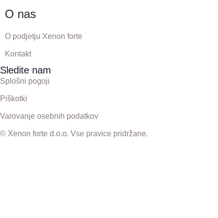
O nas
O podjetju Xenon forte
Kontakt
Sledite nam
Splošni pogoji
Piškotki
Varovanje osebnih podatkov
© Xenon forte d.o.o. Vse pravice pridržane.