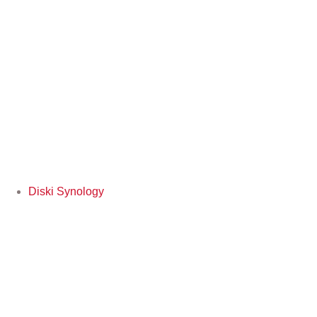
Diski Synology