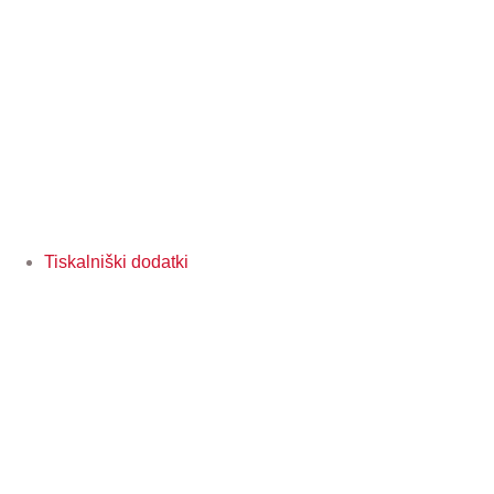
Tiskalniški dodatki