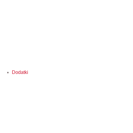
Dodatki