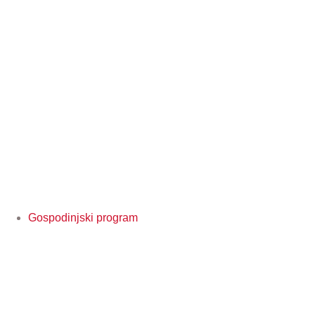
Gospodinjski program