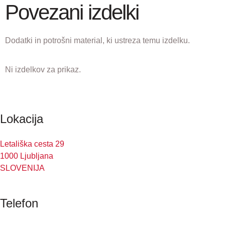
Povezani izdelki
Dodatki in potrošni material, ki ustreza temu izdelku.
Ni izdelkov za prikaz.
Lokacija
Letališka cesta 29
1000 Ljubljana
SLOVENIJA
Telefon