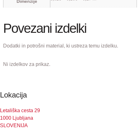
Dimenzije
Povezani izdelki
Dodatki in potrošni material, ki ustreza temu izdelku.
Ni izdelkov za prikaz.
Lokacija
Letališka cesta 29
1000 Ljubljana
SLOVENIJA