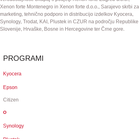
Xenon forte Montenegro in Xenon forte d.o.o., Sarajevo skrbi za
marketing, tehnično podporo in distribucijo izdelkov Kyocera,
Synology, Trodat, KAI, Plustek in CZUR na področju Republike
Slovenije, Hrvaške, Bosne in Hercegovine ter Črne gore.
PROGRAMI
Kyocera
Epson
Citizen
O
Synology