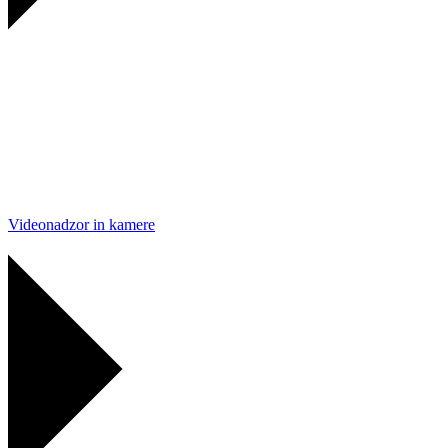
Videonadzor in kamere