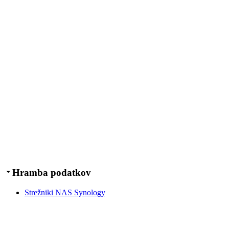
Hramba podatkov
Strežniki NAS Synology