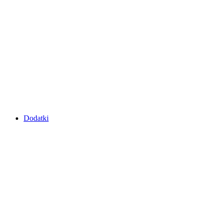
Dodatki