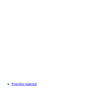
Potrošni material