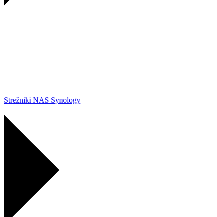
Strežniki NAS Synology