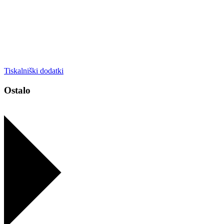
Tiskalniški dodatki
Ostalo