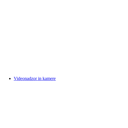
Videonadzor in kamere