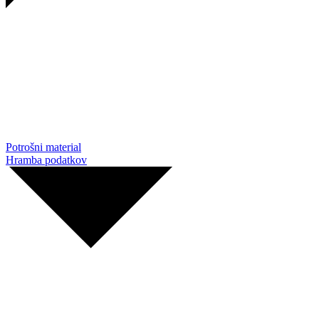
Potrošni material
Hramba podatkov