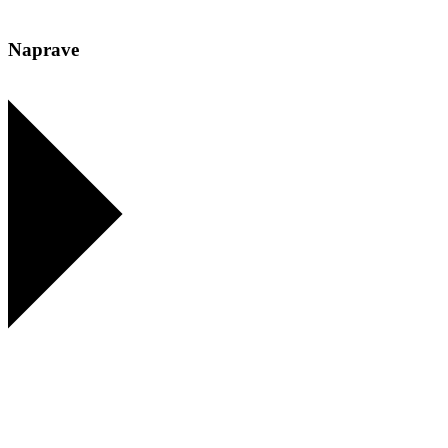
Naprave