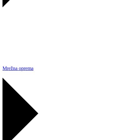
Mrežna oprema