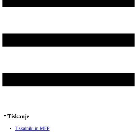
Tiskanje
Tiskalniki in MFP