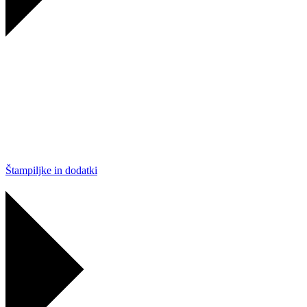
Štampiljke in dodatki