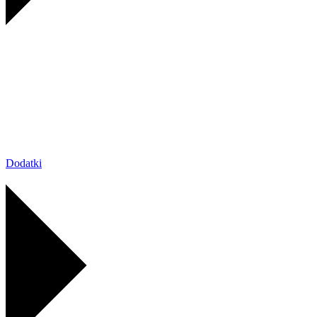
Dodatki