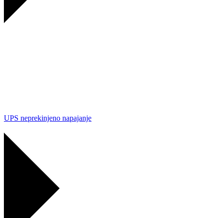
UPS neprekinjeno napajanje