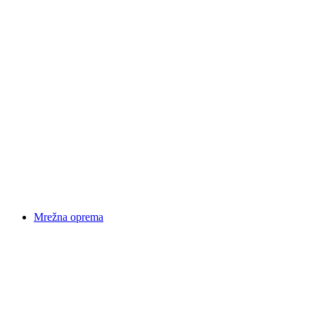
Mrežna oprema