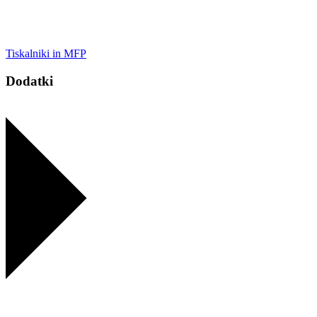
Tiskalniki in MFP
Dodatki