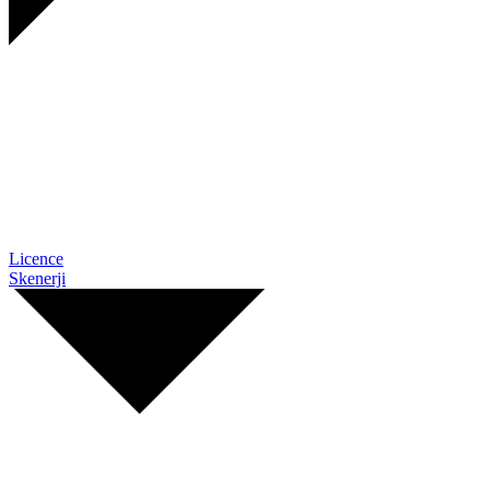
Licence
Skenerji