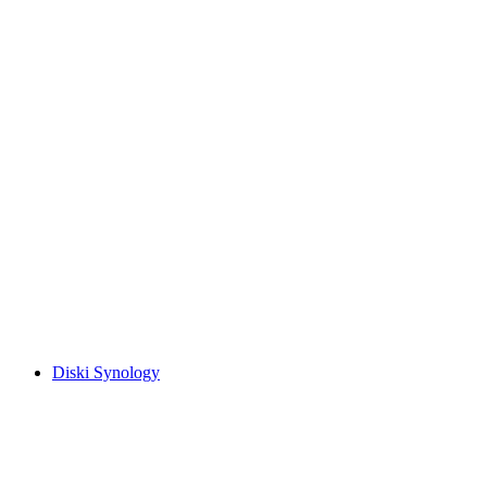
Diski Synology