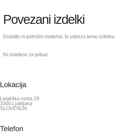
Povezani izdelki
Dodatki in potrošni material, ki ustreza temu izdelku.
Ni izdelkov za prikaz.
Lokacija
Letališka cesta 29
1000 Ljubljana
SLOVENIJA
Telefon