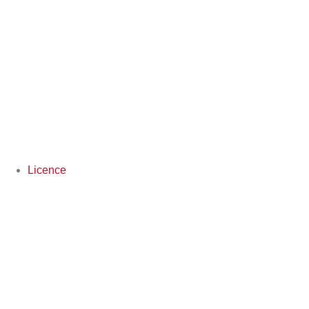
Licence