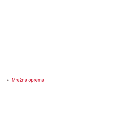
Mrežna oprema