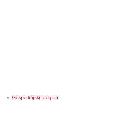
Gospodinjski program