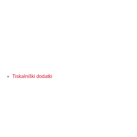
Tiskalniški dodatki