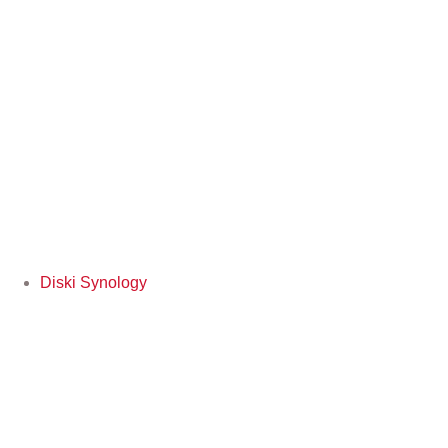
Diski Synology