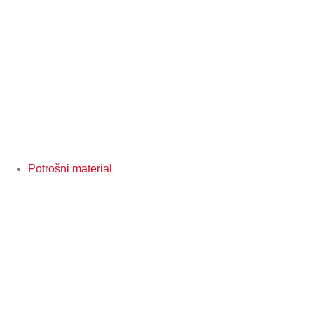
Potrošni material