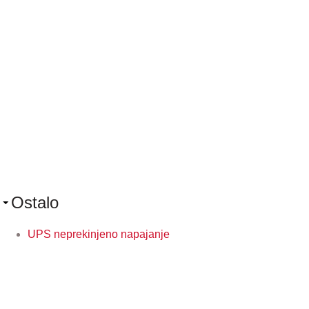
Ostalo
UPS neprekinjeno napajanje