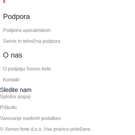
0
Podpora
Podpora uporabnikom
Servis in tehnična podpora
O nas
O podjetju Xenon forte
Kontakt
Sledite nam
Splošni pogoji
Piškotki
Varovanje osebnih podatkov
© Xenon forte d.o.o. Vse pravice pridržane.