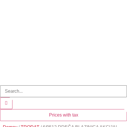
Prices with tax