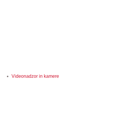
Videonadzor in kamere