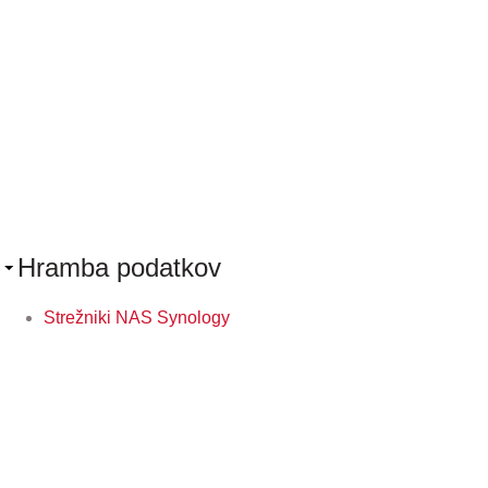
Hramba podatkov
Strežniki NAS Synology