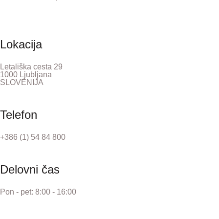
Lokacija
Letališka cesta 29
1000 Ljubljana
SLOVENIJA
Telefon
+386 (1) 54 84 800
Delovni čas
Pon - pet: 8:00 - 16:00