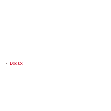
Dodatki