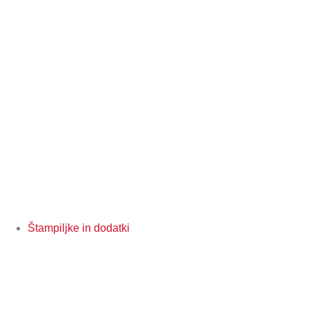
Štampiljke in dodatki