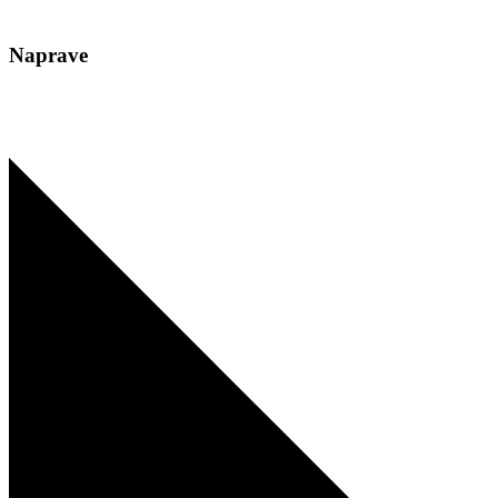
Naprave