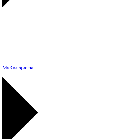
Mrežna oprema