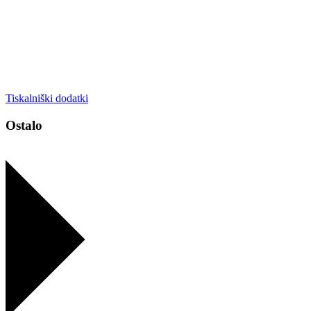
Tiskalniški dodatki
Ostalo