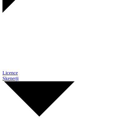
Licence
Skenerji