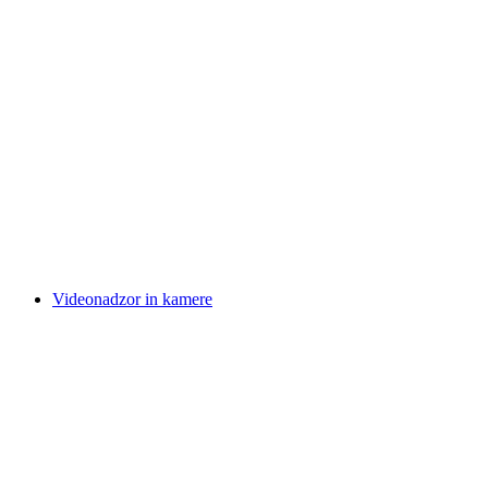
Videonadzor in kamere