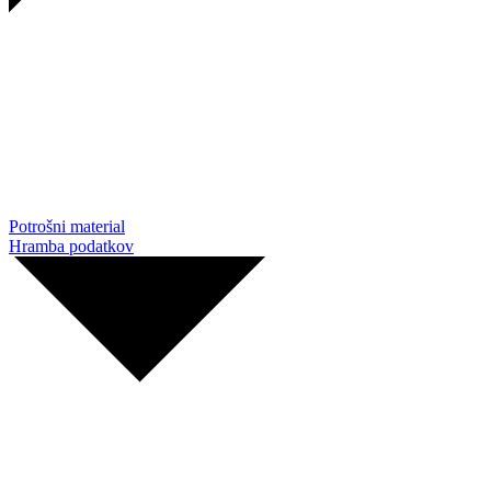
Potrošni material
Hramba podatkov