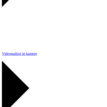
Videonadzor in kamere