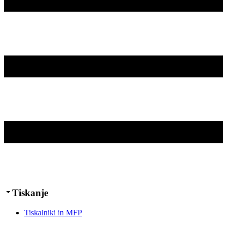
Tiskanje
Tiskalniki in MFP