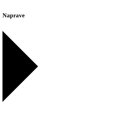
Naprave