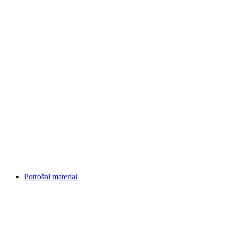
Potrošni material