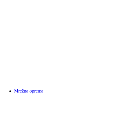
Mrežna oprema