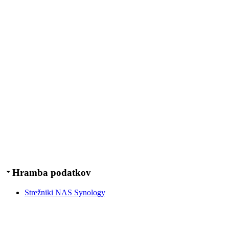
Hramba podatkov
Strežniki NAS Synology