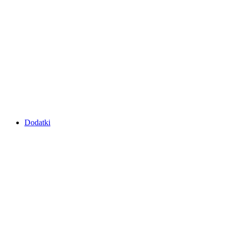
Dodatki