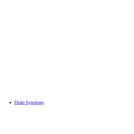
Diski Synology