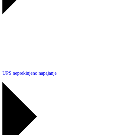
UPS neprekinjeno napajanje