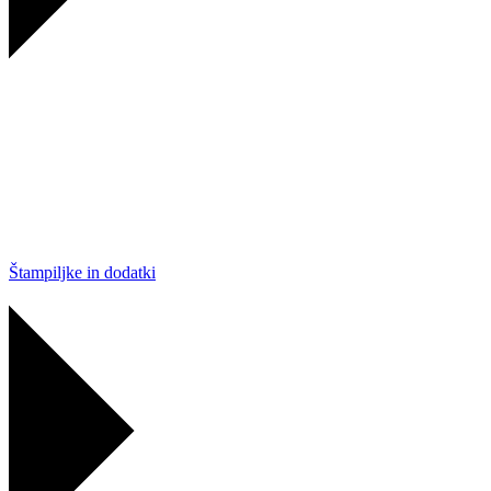
Štampiljke in dodatki