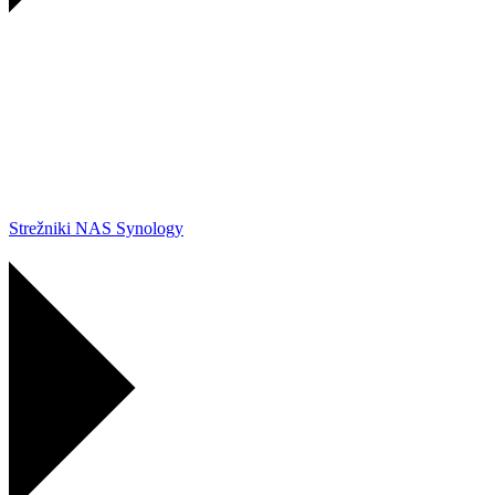
Strežniki NAS Synology