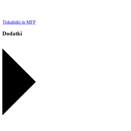
Tiskalniki in MFP
Dodatki