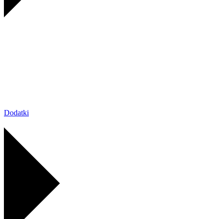
Dodatki