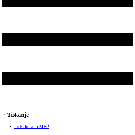
Tiskanje
Tiskalniki in MFP