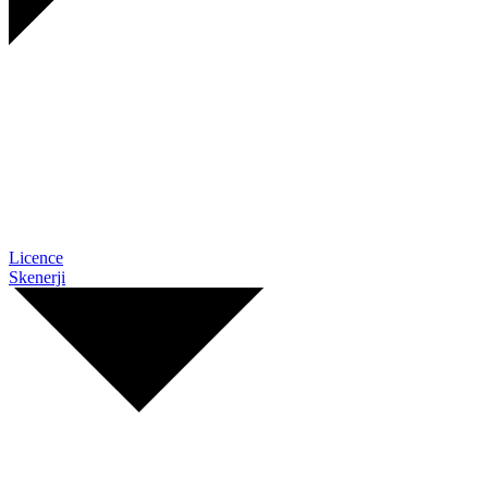
Licence
Skenerji