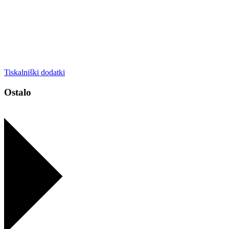
Tiskalniški dodatki
Ostalo