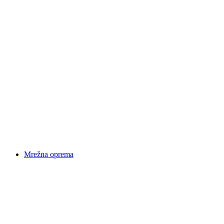
Mrežna oprema