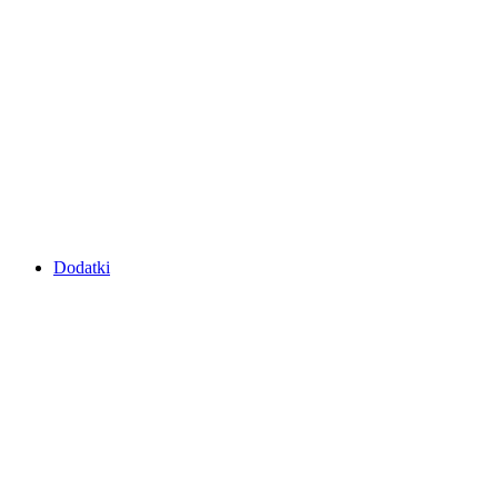
Dodatki