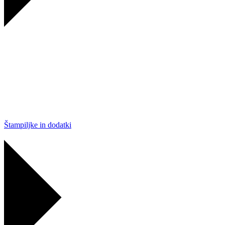
Štampiljke in dodatki