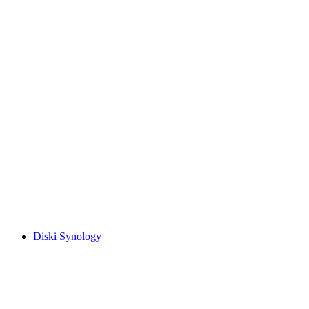
Diski Synology