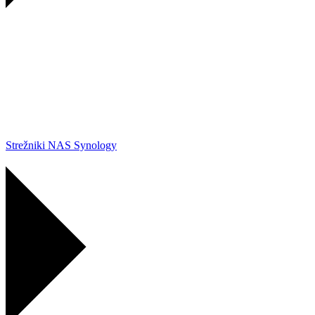
Strežniki NAS Synology