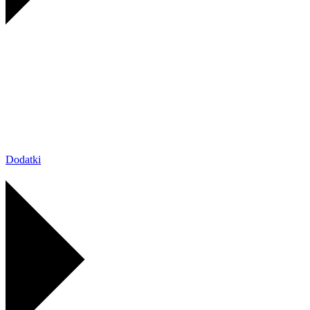
Dodatki