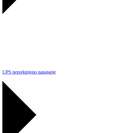
UPS neprekinjeno napajanje