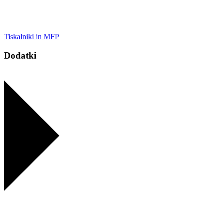
Tiskalniki in MFP
Dodatki