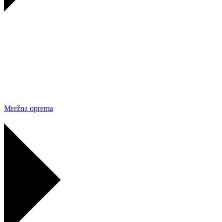
Mrežna oprema