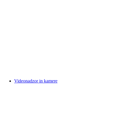
Videonadzor in kamere