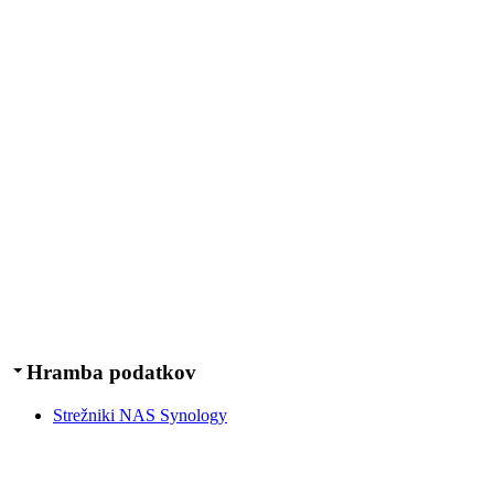
Hramba podatkov
Strežniki NAS Synology