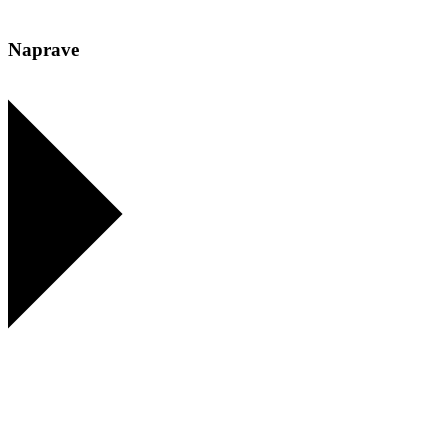
Naprave