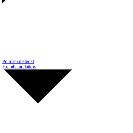
Potrošni material
Hramba podatkov