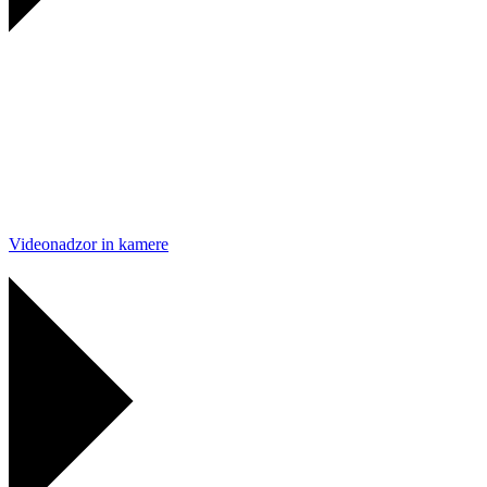
Videonadzor in kamere