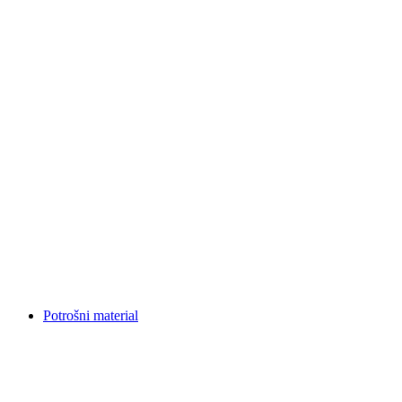
Potrošni material