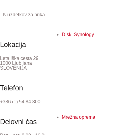
Ni izdelkov za prikaz.
Diski Synology
Lokacija
Letališka cesta 29
1000 Ljubljana
SLOVENIJA
Telefon
+386 (1) 54 84 800
Mrežna oprema
Delovni čas