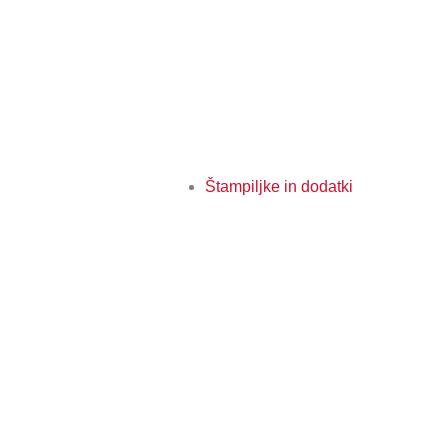
Štampiljke in dodatki