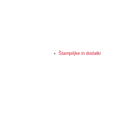
Štampiljke in dodatki