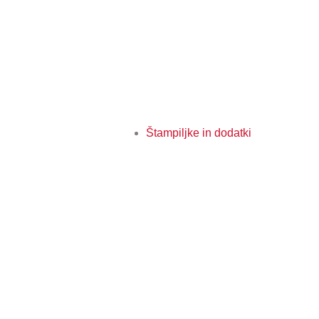
Štampiljke in dodatki